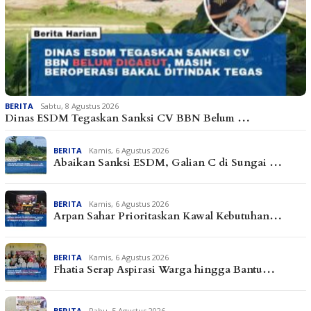
BERITA
Sabtu, 8 Agustus 2026
Dinas ESDM Tegaskan Sanksi CV BBN Belum …
BERITA
Kamis, 6 Agustus 2026
Abaikan Sanksi ESDM, Galian C di Sungai …
BERITA
Kamis, 6 Agustus 2026
Arpan Sahar Prioritaskan Kawal Kebutuhan…
BERITA
Kamis, 6 Agustus 2026
Fhatia Serap Aspirasi Warga hingga Bantu…
BERITA
Rabu, 5 Agustus 2026