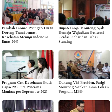
Pemkab Parimo Peringati HKN,
Bupati Parigi Moutong Ajak
Dorong Transformasi
Remaja Wujudkan Generasi
Kesehatan Menuju Indonesia
Cerdas, Sehat dan Bebas
Emas 2045
Stunting
Program Cek Kesehatan Gratis
Dukung Visi Presiden, Parigi
Capai 29,8 Juta Penerima
Moutong Siapkan Lima Lokasi
Manfaat per September 2025
Program MBG