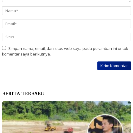
Simpan nama, email, dan situs web saya pada peramban ini untuk
komentar saya berikutnya.
BERITA TERBARU