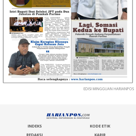
EDISI MINGGUAN HARIANPOS
INDEKS
KODE ETIK
REDAKSI
KARIR