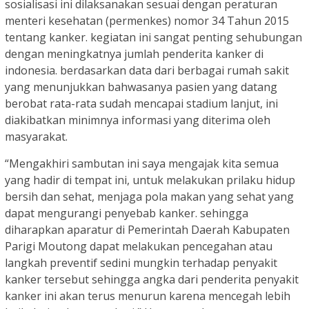
sosialisasi ini dilaksanakan sesuai dengan peraturan
menteri kesehatan (permenkes) nomor 34 Tahun 2015
tentang kanker. kegiatan ini sangat penting sehubungan
dengan meningkatnya jumlah penderita kanker di
indonesia. berdasarkan data dari berbagai rumah sakit
yang menunjukkan bahwasanya pasien yang datang
berobat rata-rata sudah mencapai stadium lanjut, ini
diakibatkan minimnya informasi yang diterima oleh
masyarakat.
“Mengakhiri sambutan ini saya mengajak kita semua
yang hadir di tempat ini, untuk melakukan prilaku hidup
bersih dan sehat, menjaga pola makan yang sehat yang
dapat mengurangi penyebab kanker. sehingga
diharapkan aparatur di Pemerintah Daerah Kabupaten
Parigi Moutong dapat melakukan pencegahan atau
langkah preventif sedini mungkin terhadap penyakit
kanker tersebut sehingga angka dari penderita penyakit
kanker ini akan terus menurun karena mencegah lebih