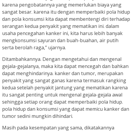
karena pengobatannya yang memerlukan biaya yang
sangat besar. karena itu dengan memperbaiki pola hidup
dan pola konsumsi kita dapat membentengi diri terhadap
serangan kedua penyakit yang mematikan ini. dalam
usaha pencegahan kanker ini, kita harus lebih banyak
mengkonsumsi sayuran dan buah-buahan, air putih
serta berolah raga,” ujarnya.
Ditambahkannya. Dengan mengetahui dan mengenal
gejala-gejalanya, maka kita dapat mencegah dan bahkan
dapat menghindarinya. kanker dan tumor, merupakan
penyakit yang sangat ganas karena termasuk rangking
kedua setelah penyakit jantung yang mematikan karena
itu sangat penting untuk mengenal gejala-gejala awal
sehingga setiap orang dapat memperbaiki pola hidup.
pola hidup dan konsumsi yang dapat memicu kanker dan
tumor sedini mungkin dihindari.
Masih pada kesempatan yang sama, dikatakannya