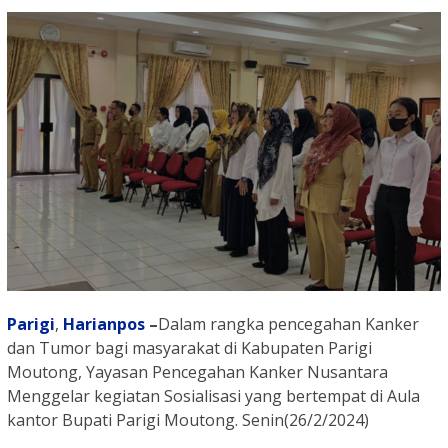
Parigi
,
Harianpos
–
Dalam rangka pencegahan Kanker
dan Tumor bagi masyarakat di Kabupaten Parigi
Moutong, Yayasan Pencegahan Kanker Nusantara
Menggelar kegiatan Sosialisasi yang bertempat di Aula
kantor Bupati Parigi Moutong. Senin(26/2/2024)