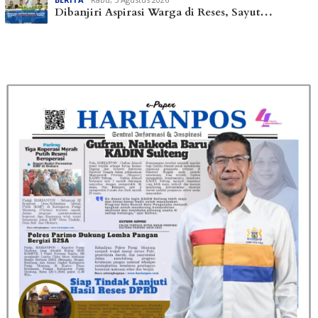
Dibanjiri Aspirasi Warga di Reses, Sayut…