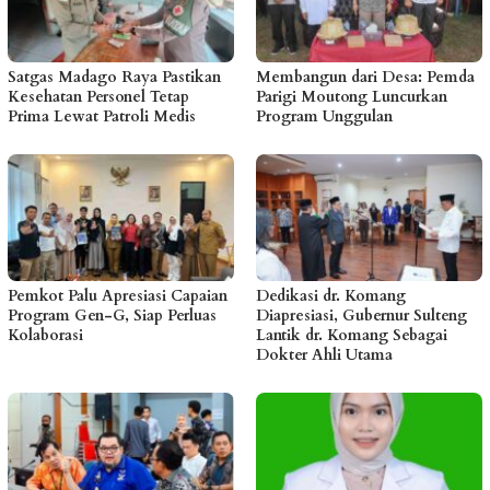
Satgas Madago Raya Pastikan
Membangun dari Desa: Pemda
Kesehatan Personel Tetap
Parigi Moutong Luncurkan
Prima Lewat Patroli Medis
Program Unggulan
Pemkot Palu Apresiasi Capaian
Dedikasi dr. Komang
Program Gen-G, Siap Perluas
Diapresiasi, Gubernur Sulteng
Kolaborasi
Lantik dr. Komang Sebagai
Dokter Ahli Utama