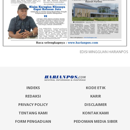
EDISI MINGGUAN HARIANPOS
INDEKS
KODE ETIK
REDAKSI
KARIR
PRIVACY POLICY
DISCLAIMER
TENTANG KAMI
KONTAK KAMI
FORM PENGADUAN
PEDOMAN MEDIA SIBER