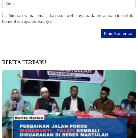
Simpan nama, email, dan situs web saya pada peramban ini untuk
komentar saya berikutnya.
BERITA TERBARU