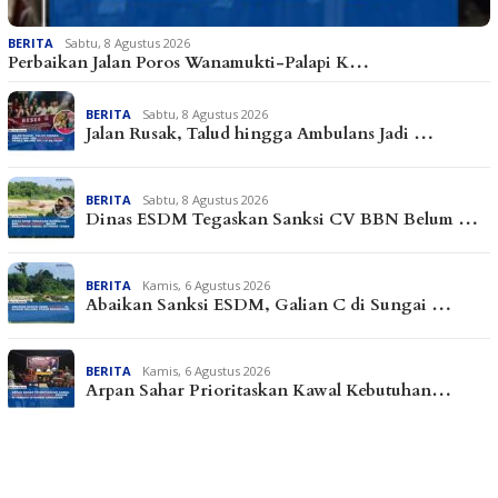
BERITA
Sabtu, 8 Agustus 2026
Perbaikan Jalan Poros Wanamukti-Palapi K…
BERITA
Sabtu, 8 Agustus 2026
Jalan Rusak, Talud hingga Ambulans Jadi …
BERITA
Sabtu, 8 Agustus 2026
Dinas ESDM Tegaskan Sanksi CV BBN Belum …
BERITA
Kamis, 6 Agustus 2026
Abaikan Sanksi ESDM, Galian C di Sungai …
BERITA
Kamis, 6 Agustus 2026
Arpan Sahar Prioritaskan Kawal Kebutuhan…