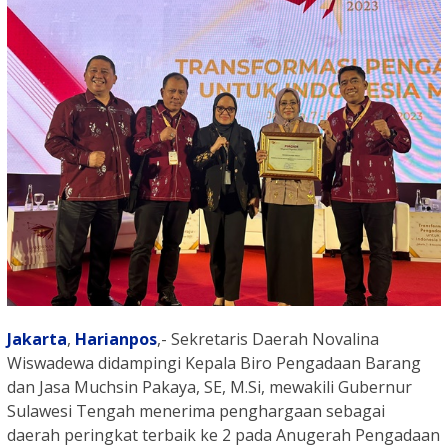
Jakarta
,
Harianpos
,- Sekretaris Daerah Novalina
Wiswadewa didampingi Kepala Biro Pengadaan Barang
dan Jasa Muchsin Pakaya, SE, M.Si, mewakili Gubernur
Sulawesi Tengah menerima penghargaan sebagai
daerah peringkat terbaik ke 2 pada Anugerah Pengadaan