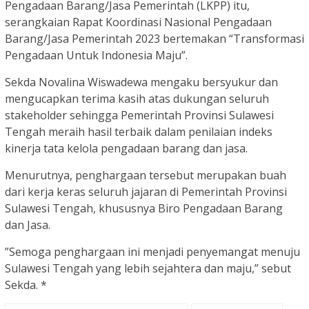
Pengadaan Barang/Jasa Pemerintah (LKPP) itu,
serangkaian Rapat Koordinasi Nasional Pengadaan
Barang/Jasa Pemerintah 2023 bertemakan “Transformasi
Pengadaan Untuk Indonesia Maju”.
Sekda Novalina Wiswadewa mengaku bersyukur dan
mengucapkan terima kasih atas dukungan seluruh
stakeholder sehingga Pemerintah Provinsi Sulawesi
Tengah meraih hasil terbaik dalam penilaian indeks
kinerja tata kelola pengadaan barang dan jasa.
Menurutnya, penghargaan tersebut merupakan buah
dari kerja keras seluruh jajaran di Pemerintah Provinsi
Sulawesi Tengah, khususnya Biro Pengadaan Barang
dan Jasa.
”Semoga penghargaan ini menjadi penyemangat menuju
Sulawesi Tengah yang lebih sejahtera dan maju,” sebut
Sekda. *