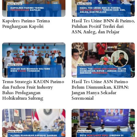
Kapolres Parimo Terima
Hasil Tes Urine BNN di Parimo,
Penghargaan Kapolri
Puluhan Positif Terdiri dari
ASN, Anleg, dan Pelajar
Temu Strategis KADIN Parimo
Hasil Tes Urine ASN Parimo
dan Fuzhou Fruit Industry
Belum Diumumkan, KIPAN:
Bahas Perdagangan
Jangan Hanya Sekadar
Holtikultura Sulteng
Seremonial