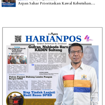
Arpan Sahar Prioritaskan Kawal Kebutuhan…