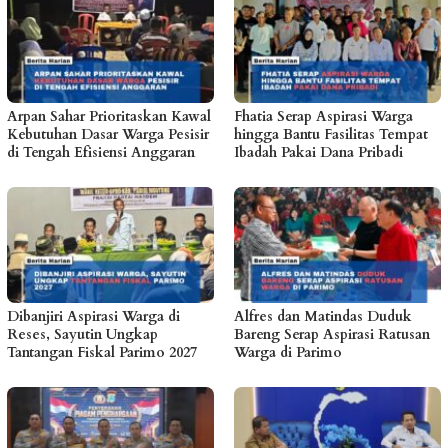
Arpan Sahar Prioritaskan Kawal
Fhatia Serap Aspirasi Warga
Kebutuhan Dasar Warga Pesisir
hingga Bantu Fasilitas Tempat
di Tengah Efisiensi Anggaran
Ibadah Pakai Dana Pribadi
Dibanjiri Aspirasi Warga di
Alfres dan Matindas Duduk
Reses, Sayutin Ungkap
Bareng Serap Aspirasi Ratusan
Tantangan Fiskal Parimo 2027
Warga di Parimo