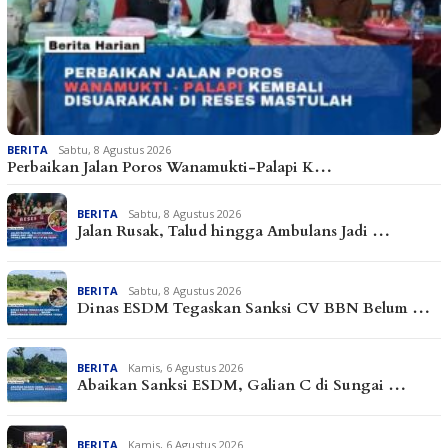
BERITA
Sabtu, 8 Agustus 2026
Perbaikan Jalan Poros Wanamukti-Palapi K…
BERITA
Sabtu, 8 Agustus 2026
Jalan Rusak, Talud hingga Ambulans Jadi …
BERITA
Sabtu, 8 Agustus 2026
Dinas ESDM Tegaskan Sanksi CV BBN Belum …
BERITA
Kamis, 6 Agustus 2026
Abaikan Sanksi ESDM, Galian C di Sungai …
BERITA
Kamis, 6 Agustus 2026