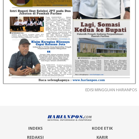
EDISI MINGGUAN HARIANPOS
INDEKS
KODE ETIK
REDAKSI
KARIR