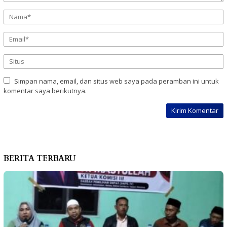
Simpan nama, email, dan situs web saya pada peramban ini untuk
komentar saya berikutnya.
BERITA TERBARU