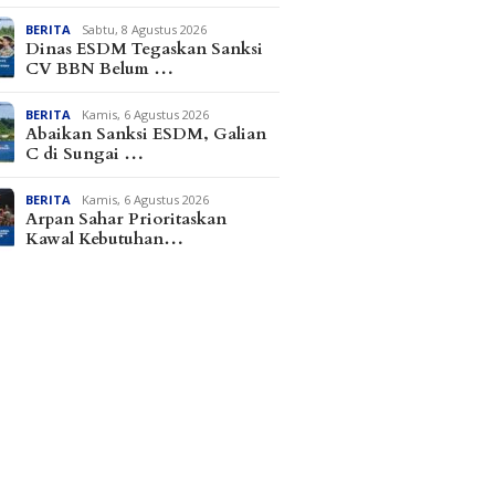
BERITA
Sabtu, 8 Agustus 2026
Dinas ESDM Tegaskan Sanksi
CV BBN Belum …
BERITA
Kamis, 6 Agustus 2026
Abaikan Sanksi ESDM, Galian
C di Sungai …
BERITA
Kamis, 6 Agustus 2026
Arpan Sahar Prioritaskan
Kawal Kebutuhan…