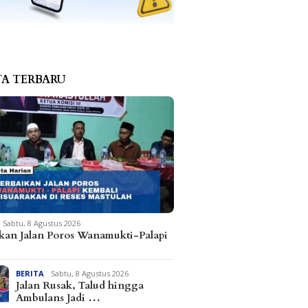
TA TERBARU
Sabtu, 8 Agustus 2026
kan Jalan Poros Wanamukti-Palapi
BERITA
Sabtu, 8 Agustus 2026
Jalan Rusak, Talud hingga
Ambulans Jadi …