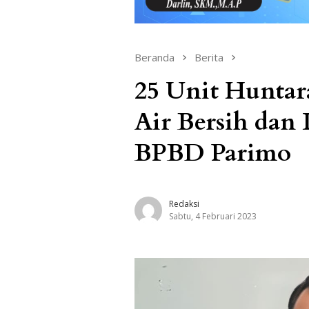
Beranda
Berita
25 Unit Huntar
Air Bersih dan 
BPBD Parimo
Redaksi
Sabtu, 4 Februari 2023