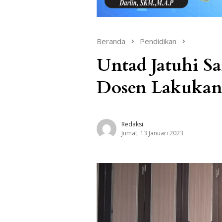
Beranda
Pendidikan
Untad Jatuhi 
Dosen Lakukan
Redaksi
Jumat, 13 Januari 2023