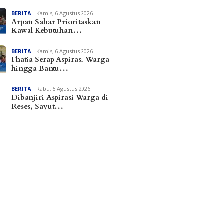
BERITA
Kamis, 6 Agustus 2026
Arpan Sahar Prioritaskan
Kawal Kebutuhan…
BERITA
Kamis, 6 Agustus 2026
Fhatia Serap Aspirasi Warga
hingga Bantu…
BERITA
Rabu, 5 Agustus 2026
Dibanjiri Aspirasi Warga di
Reses, Sayut…