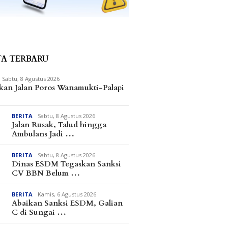
TA TERBARU
Sabtu, 8 Agustus 2026
kan Jalan Poros Wanamukti-Palapi
BERITA
Sabtu, 8 Agustus 2026
Jalan Rusak, Talud hingga
Ambulans Jadi …
BERITA
Sabtu, 8 Agustus 2026
Dinas ESDM Tegaskan Sanksi
CV BBN Belum …
BERITA
Kamis, 6 Agustus 2026
Abaikan Sanksi ESDM, Galian
C di Sungai …