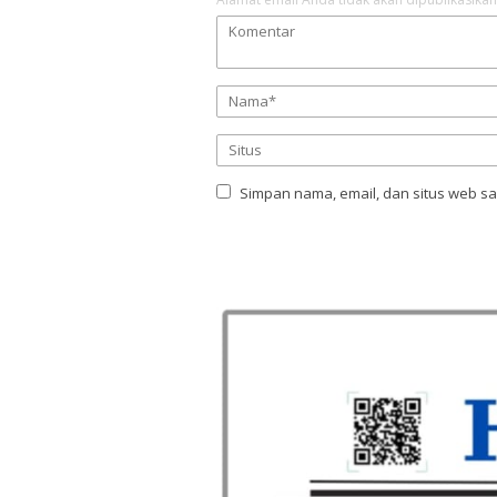
Simpan nama, email, dan situs web s