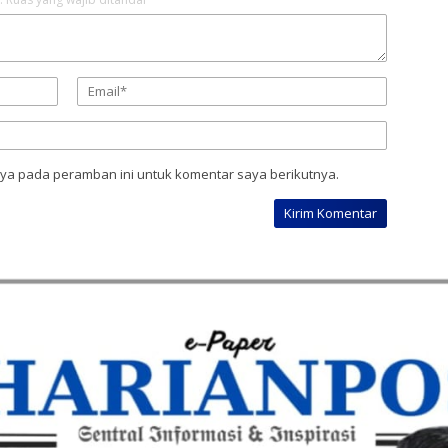
aya pada peramban ini untuk komentar saya berikutnya.