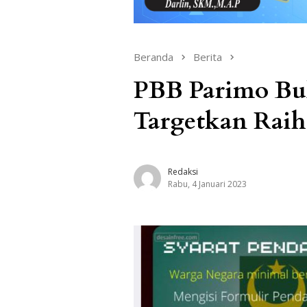
Beranda
Berita
PBB Parimo Buk
Targetkan Raih
Redaksi
Rabu, 4 Januari 2023