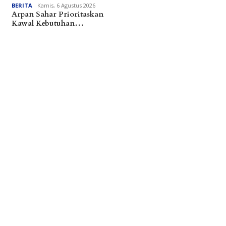
BERITA
Kamis, 6 Agustus 2026
Arpan Sahar Prioritaskan
Kawal Kebutuhan…