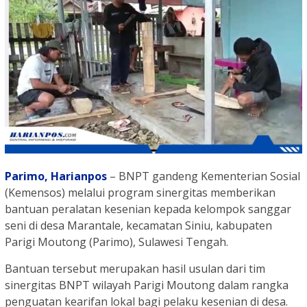
Parimo,
Harianpos
– BNPT gandeng Kementerian Sosial
(Kemensos) melalui program sinergitas memberikan
bantuan peralatan kesenian kepada kelompok sanggar
seni di desa Marantale, kecamatan Siniu, kabupaten
Parigi Moutong (Parimo), Sulawesi Tengah.
Bantuan tersebut merupakan hasil usulan dari tim
sinergitas BNPT wilayah Parigi Moutong dalam rangka
penguatan kearifan lokal bagi pelaku kesenian di desa.