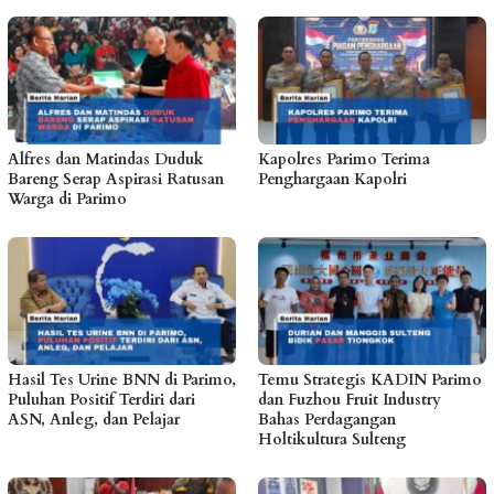
Alfres dan Matindas Duduk
Kapolres Parimo Terima
Bareng Serap Aspirasi Ratusan
Penghargaan Kapolri
Warga di Parimo
Hasil Tes Urine BNN di Parimo,
Temu Strategis KADIN Parimo
Puluhan Positif Terdiri dari
dan Fuzhou Fruit Industry
ASN, Anleg, dan Pelajar
Bahas Perdagangan
Holtikultura Sulteng