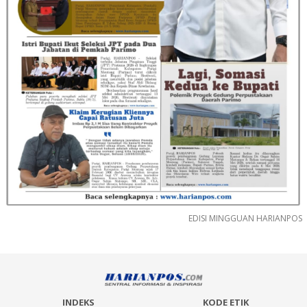
EDISI MINGGUAN HARIANPOS
INDEKS
KODE ETIK