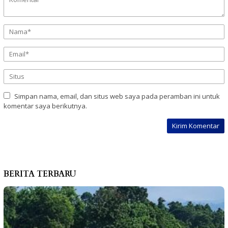
Simpan nama, email, dan situs web saya pada peramban ini untuk
komentar saya berikutnya.
BERITA TERBARU