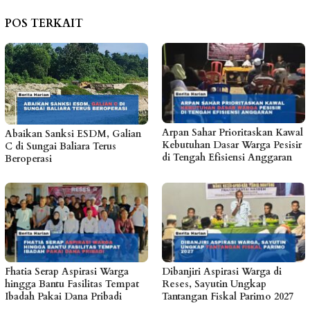
POS TERKAIT
Arpan Sahar Prioritaskan Kawal
Abaikan Sanksi ESDM, Galian
Kebutuhan Dasar Warga Pesisir
C di Sungai Baliara Terus
di Tengah Efisiensi Anggaran
Beroperasi
Fhatia Serap Aspirasi Warga
Dibanjiri Aspirasi Warga di
hingga Bantu Fasilitas Tempat
Reses, Sayutin Ungkap
Ibadah Pakai Dana Pribadi
Tantangan Fiskal Parimo 2027