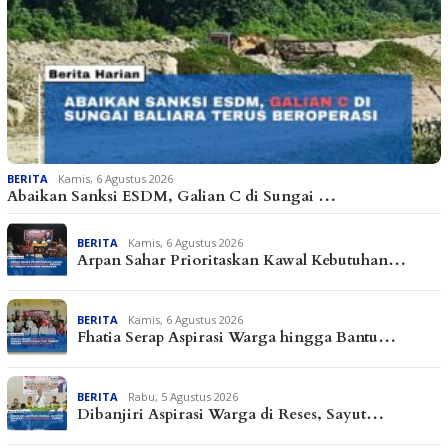
BERITA
Kamis, 6 Agustus 2026
Abaikan Sanksi ESDM, Galian C di Sungai …
BERITA
Kamis, 6 Agustus 2026
Arpan Sahar Prioritaskan Kawal Kebutuhan…
BERITA
Kamis, 6 Agustus 2026
Fhatia Serap Aspirasi Warga hingga Bantu…
BERITA
Rabu, 5 Agustus 2026
Dibanjiri Aspirasi Warga di Reses, Sayut…