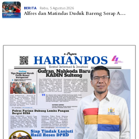
BERITA
Rabu, 5 Agustus 2026
Alfres dan Matindas Duduk Bareng Serap A…