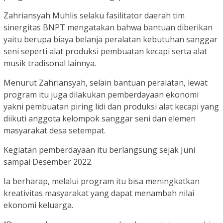
Zahriansyah Muhlis selaku fasilitator daerah tim
sinergitas BNPT mengatakan bahwa bantuan diberikan
yaitu berupa biaya belanja peralatan kebutuhan sanggar
seni seperti alat produksi pembuatan kecapi serta alat
musik tradisonal lainnya.
Menurut Zahriansyah, selain bantuan peralatan, lewat
program itu juga dilakukan pemberdayaan ekonomi
yakni pembuatan piring lidi dan produksi alat kecapi yang
diikuti anggota kelompok sanggar seni dan elemen
masyarakat desa setempat.
Kegiatan pemberdayaan itu berlangsung sejak Juni
sampai Desember 2022.
Ia berharap, melalui program itu bisa meningkatkan
kreativitas masyarakat yang dapat menambah nilai
ekonomi keluarga.