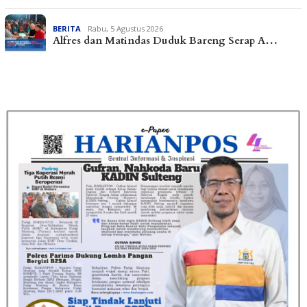
BERITA
Rabu, 5 Agustus 2026
Alfres dan Matindas Duduk Bareng Serap A…