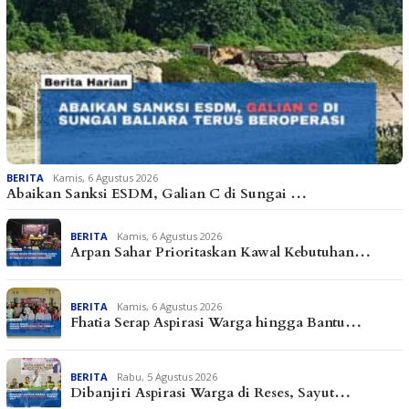
BERITA
Kamis, 6 Agustus 2026
Abaikan Sanksi ESDM, Galian C di Sungai …
BERITA
Kamis, 6 Agustus 2026
Arpan Sahar Prioritaskan Kawal Kebutuhan…
BERITA
Kamis, 6 Agustus 2026
Fhatia Serap Aspirasi Warga hingga Bantu…
BERITA
Rabu, 5 Agustus 2026
Dibanjiri Aspirasi Warga di Reses, Sayut…