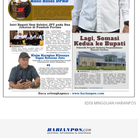
EDISI MINGGUAN HARIANPOS