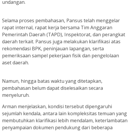
undangan.
Selama proses pembahasan, Pansus telah menggelar
rapat internal, rapat kerja bersama Tim Anggaran
Pemerintah Daerah (TAPD), Inspektorat, dan perangkat
daerah terkait. Pansus juga melakukan klarifikasi atas
rekomendasi BPK, peninjauan lapangan, serta
pemeriksaan sampel pekerjaan fisik dan pengelolaan
aset daerah.
Namun, hingga batas waktu yang ditetapkan,
pembahasan belum dapat diselesaikan secara
menyeluruh.
Arman menjelaskan, kondisi tersebut dipengaruhi
sejumlah kendala, antara lain kompleksitas temuan yang
membutuhkan klarifikasi lebih mendalam, keterlambatan
penyampaian dokumen pendukung dari beberapa