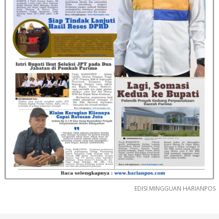
EDISI MINGGUAN HARIANPOS