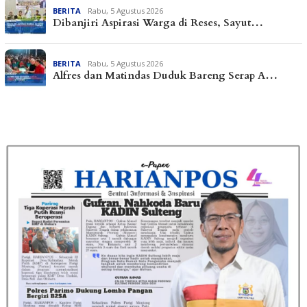
BERITA
Rabu, 5 Agustus 2026
Dibanjiri Aspirasi Warga di Reses, Sayut…
BERITA
Rabu, 5 Agustus 2026
Alfres dan Matindas Duduk Bareng Serap A…