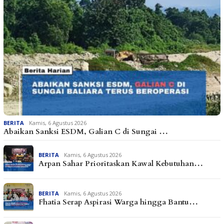
BERITA
Kamis, 6 Agustus 2026
Abaikan Sanksi ESDM, Galian C di Sungai …
BERITA
Kamis, 6 Agustus 2026
Arpan Sahar Prioritaskan Kawal Kebutuhan…
BERITA
Kamis, 6 Agustus 2026
Fhatia Serap Aspirasi Warga hingga Bantu…