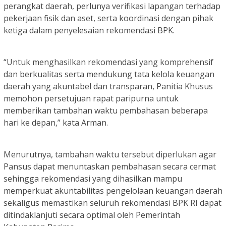
perangkat daerah, perlunya verifikasi lapangan terhadap
pekerjaan fisik dan aset, serta koordinasi dengan pihak
ketiga dalam penyelesaian rekomendasi BPK.
“Untuk menghasilkan rekomendasi yang komprehensif
dan berkualitas serta mendukung tata kelola keuangan
daerah yang akuntabel dan transparan, Panitia Khusus
memohon persetujuan rapat paripurna untuk
memberikan tambahan waktu pembahasan beberapa
hari ke depan,” kata Arman.
Menurutnya, tambahan waktu tersebut diperlukan agar
Pansus dapat menuntaskan pembahasan secara cermat
sehingga rekomendasi yang dihasilkan mampu
memperkuat akuntabilitas pengelolaan keuangan daerah
sekaligus memastikan seluruh rekomendasi BPK RI dapat
ditindaklanjuti secara optimal oleh Pemerintah