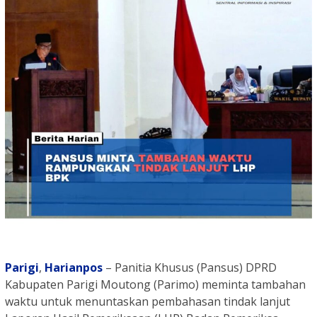
Parigi
,
Harianpos
– Panitia Khusus (Pansus) DPRD
Kabupaten Parigi Moutong (Parimo) meminta tambahan
waktu untuk menuntaskan pembahasan tindak lanjut