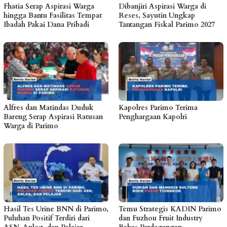
Fhatia Serap Aspirasi Warga
Dibanjiri Aspirasi Warga di
hingga Bantu Fasilitas Tempat
Reses, Sayutin Ungkap
Ibadah Pakai Dana Pribadi
Tantangan Fiskal Parimo 2027
Alfres dan Matindas Duduk
Kapolres Parimo Terima
Bareng Serap Aspirasi Ratusan
Penghargaan Kapolri
Warga di Parimo
Hasil Tes Urine BNN di Parimo,
Temu Strategis KADIN Parimo
Puluhan Positif Terdiri dari
dan Fuzhou Fruit Industry