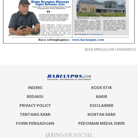
EDISI MINGGUAN HARIANPOS
INDEKS
KODE ETIK
REDAKSI
KARIR
PRIVACY POLICY
DISCLAIMER
TENTANG KAMI
KONTAK KAMI
FORM PENGADUAN
PEDOMAN MEDIA SIBER
JARINGAN SOCIAL