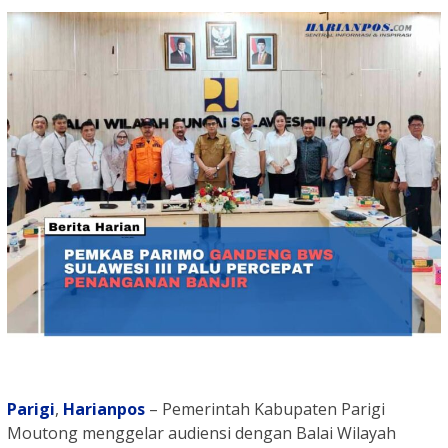
Parigi
,
Harianpos
– Pemerintah Kabupaten Parigi
Moutong menggelar audiensi dengan Balai Wilayah