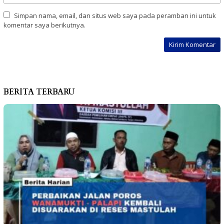
Simpan nama, email, dan situs web saya pada peramban ini untuk
komentar saya berikutnya.
BERITA TERBARU