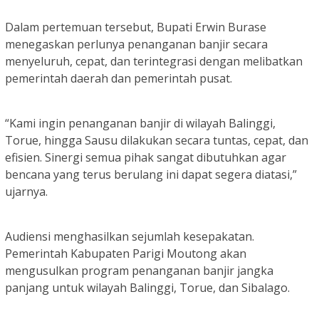
Dalam pertemuan tersebut, Bupati Erwin Burase
menegaskan perlunya penanganan banjir secara
menyeluruh, cepat, dan terintegrasi dengan melibatkan
pemerintah daerah dan pemerintah pusat.
“Kami ingin penanganan banjir di wilayah Balinggi,
Torue, hingga Sausu dilakukan secara tuntas, cepat, dan
efisien. Sinergi semua pihak sangat dibutuhkan agar
bencana yang terus berulang ini dapat segera diatasi,”
ujarnya.
Audiensi menghasilkan sejumlah kesepakatan.
Pemerintah Kabupaten Parigi Moutong akan
mengusulkan program penanganan banjir jangka
panjang untuk wilayah Balinggi, Torue, dan Sibalago.