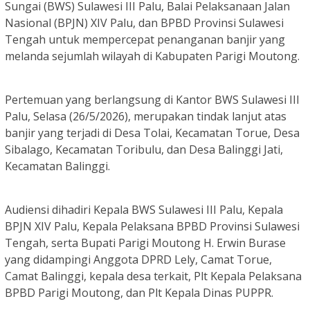
Sungai (BWS) Sulawesi III Palu, Balai Pelaksanaan Jalan
Nasional (BPJN) XIV Palu, dan BPBD Provinsi Sulawesi
Tengah untuk mempercepat penanganan banjir yang
melanda sejumlah wilayah di Kabupaten Parigi Moutong.
Pertemuan yang berlangsung di Kantor BWS Sulawesi III
Palu, Selasa (26/5/2026), merupakan tindak lanjut atas
banjir yang terjadi di Desa Tolai, Kecamatan Torue, Desa
Sibalago, Kecamatan Toribulu, dan Desa Balinggi Jati,
Kecamatan Balinggi.
Audiensi dihadiri Kepala BWS Sulawesi III Palu, Kepala
BPJN XIV Palu, Kepala Pelaksana BPBD Provinsi Sulawesi
Tengah, serta Bupati Parigi Moutong H. Erwin Burase
yang didampingi Anggota DPRD Lely, Camat Torue,
Camat Balinggi, kepala desa terkait, Plt Kepala Pelaksana
BPBD Parigi Moutong, dan Plt Kepala Dinas PUPPR.