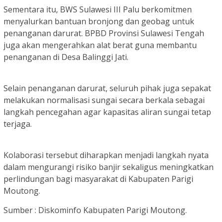
Sementara itu, BWS Sulawesi III Palu berkomitmen
menyalurkan bantuan bronjong dan geobag untuk
penanganan darurat. BPBD Provinsi Sulawesi Tengah
juga akan mengerahkan alat berat guna membantu
penanganan di Desa Balinggi Jati.
Selain penanganan darurat, seluruh pihak juga sepakat
melakukan normalisasi sungai secara berkala sebagai
langkah pencegahan agar kapasitas aliran sungai tetap
terjaga.
Kolaborasi tersebut diharapkan menjadi langkah nyata
dalam mengurangi risiko banjir sekaligus meningkatkan
perlindungan bagi masyarakat di Kabupaten Parigi
Moutong.
Sumber : Diskominfo Kabupaten Parigi Moutong.