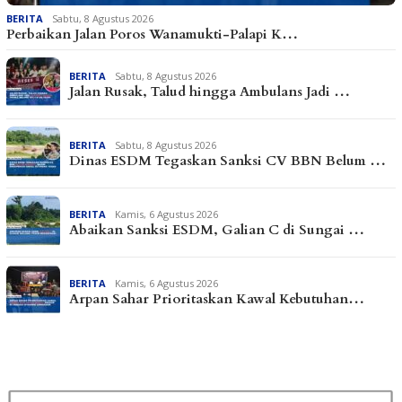
BERITA
Sabtu, 8 Agustus 2026
Perbaikan Jalan Poros Wanamukti-Palapi K…
BERITA
Sabtu, 8 Agustus 2026
Jalan Rusak, Talud hingga Ambulans Jadi …
BERITA
Sabtu, 8 Agustus 2026
Dinas ESDM Tegaskan Sanksi CV BBN Belum …
BERITA
Kamis, 6 Agustus 2026
Abaikan Sanksi ESDM, Galian C di Sungai …
BERITA
Kamis, 6 Agustus 2026
Arpan Sahar Prioritaskan Kawal Kebutuhan…