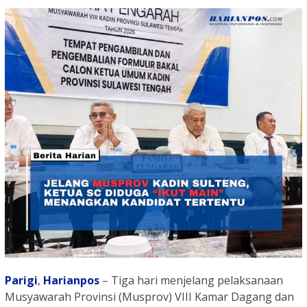
Parigi
,
Harianpos
– Tiga hari menjelang pelaksanaan
Musyawarah Provinsi (Musprov) VIII Kamar Dagang dan