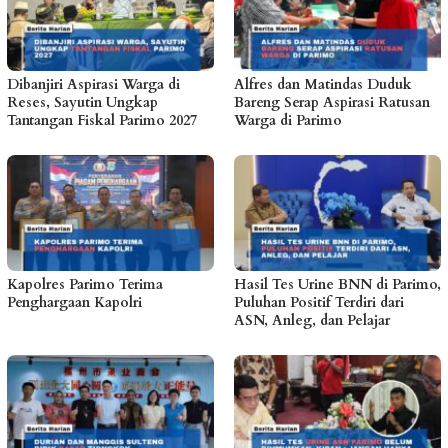
Dibanjiri Aspirasi Warga di
Alfres dan Matindas Duduk
Reses, Sayutin Ungkap
Bareng Serap Aspirasi Ratusan
Tantangan Fiskal Parimo 2027
Warga di Parimo
Kapolres Parimo Terima
Hasil Tes Urine BNN di Parimo,
Penghargaan Kapolri
Puluhan Positif Terdiri dari
ASN, Anleg, dan Pelajar