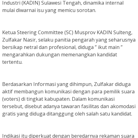
Industri (KADIN) Sulawesi Tengah, dinamika internal
mulai diwarnai isu yang memicu sorotan.
Ketua Steering Committee (SC) Musprov KADIN Sulteng,
Zulfakar Nasir, selaku panitia pengarah yang seharusnya
bersikap netral dan profesional, diduga ” ikut main ”
mengarahkan dukungan memenangkan kandidat
tertentu.
Berdasarkan Informasi yang dihimpun, Zulfakar diduga
aktif membangun komunikasi dengan para pemilik suara
(voters) di tingkat kabupaten. Dalam komunikasi
tersebut, disebut adanya tawaran fasilitas dan akomodasi
gratis yang diduga ditanggung oleh salah satu kandidat.
Indikasi itu diperkuat dengan beredarnya rekaman suara