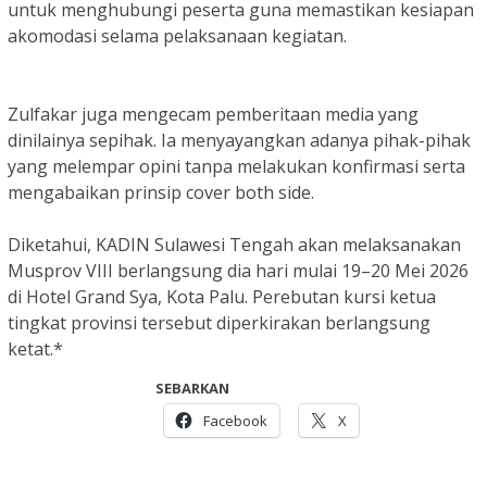
untuk menghubungi peserta guna memastikan kesiapan
akomodasi selama pelaksanaan kegiatan.
Zulfakar juga mengecam pemberitaan media yang
dinilainya sepihak. Ia menyayangkan adanya pihak-pihak
yang melempar opini tanpa melakukan konfirmasi serta
mengabaikan prinsip cover both side.
Diketahui, KADIN Sulawesi Tengah akan melaksanakan
Musprov VIII berlangsung dia hari mulai 19–20 Mei 2026
di Hotel Grand Sya, Kota Palu. Perebutan kursi ketua
tingkat provinsi tersebut diperkirakan berlangsung
ketat.*
SEBARKAN
Facebook
X