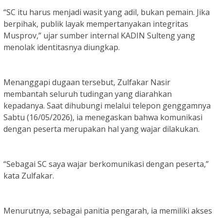
“SC itu harus menjadi wasit yang adil, bukan pemain. Jika
berpihak, publik layak mempertanyakan integritas
Musprov,” ujar sumber internal KADIN Sulteng yang
menolak identitasnya diungkap.
Menanggapi dugaan tersebut, Zulfakar Nasir
membantah seluruh tudingan yang diarahkan
kepadanya. Saat dihubungi melalui telepon genggamnya
Sabtu (16/05/2026), ia menegaskan bahwa komunikasi
dengan peserta merupakan hal yang wajar dilakukan.
“Sebagai SC saya wajar berkomunikasi dengan peserta,”
kata Zulfakar.
Menurutnya, sebagai panitia pengarah, ia memiliki akses