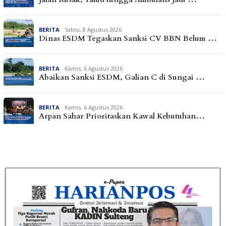
BERITA
Sabtu, 8 Agustus 2026
Dinas ESDM Tegaskan Sanksi CV BBN Belum …
BERITA
Kamis, 6 Agustus 2026
Abaikan Sanksi ESDM, Galian C di Sungai …
BERITA
Kamis, 6 Agustus 2026
Arpan Sahar Prioritaskan Kawal Kebutuhan…