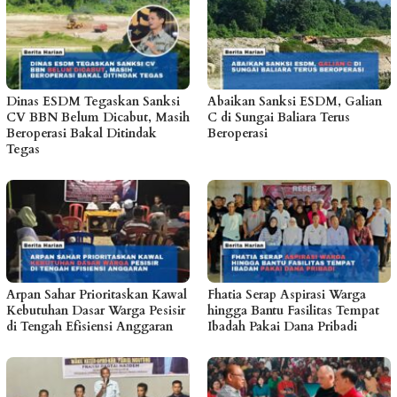
Dinas ESDM Tegaskan Sanksi
Abaikan Sanksi ESDM, Galian
CV BBN Belum Dicabut, Masih
C di Sungai Baliara Terus
Beroperasi Bakal Ditindak
Beroperasi
Tegas
Arpan Sahar Prioritaskan Kawal
Fhatia Serap Aspirasi Warga
Kebutuhan Dasar Warga Pesisir
hingga Bantu Fasilitas Tempat
di Tengah Efisiensi Anggaran
Ibadah Pakai Dana Pribadi