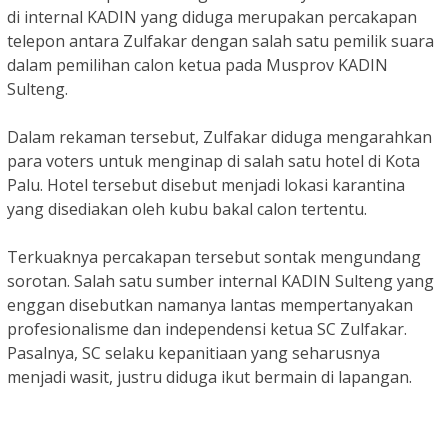
di internal KADIN yang diduga merupakan percakapan
telepon antara Zulfakar dengan salah satu pemilik suara
dalam pemilihan calon ketua pada Musprov KADIN
Sulteng.
Dalam rekaman tersebut, Zulfakar diduga mengarahkan
para voters untuk menginap di salah satu hotel di Kota
Palu. Hotel tersebut disebut menjadi lokasi karantina
yang disediakan oleh kubu bakal calon tertentu.
Terkuaknya percakapan tersebut sontak mengundang
sorotan. Salah satu sumber internal KADIN Sulteng yang
enggan disebutkan namanya lantas mempertanyakan
profesionalisme dan independensi ketua SC Zulfakar.
Pasalnya, SC selaku kepanitiaan yang seharusnya
menjadi wasit, justru diduga ikut bermain di lapangan.