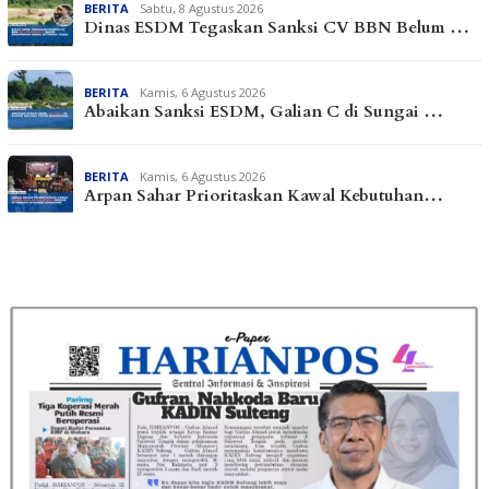
BERITA
Sabtu, 8 Agustus 2026
Dinas ESDM Tegaskan Sanksi CV BBN Belum …
BERITA
Kamis, 6 Agustus 2026
Abaikan Sanksi ESDM, Galian C di Sungai …
BERITA
Kamis, 6 Agustus 2026
Arpan Sahar Prioritaskan Kawal Kebutuhan…