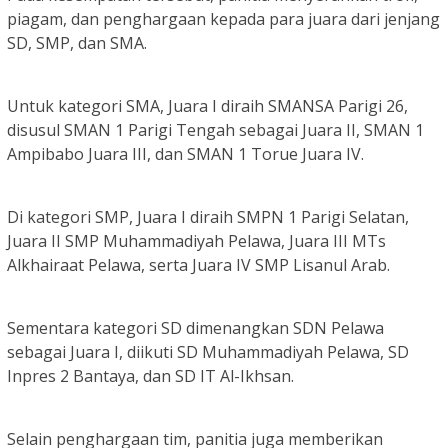
piagam, dan penghargaan kepada para juara dari jenjang
SD, SMP, dan SMA.
Untuk kategori SMA, Juara I diraih SMANSA Parigi 26,
disusul SMAN 1 Parigi Tengah sebagai Juara II, SMAN 1
Ampibabo Juara III, dan SMAN 1 Torue Juara IV.
Di kategori SMP, Juara I diraih SMPN 1 Parigi Selatan,
Juara II SMP Muhammadiyah Pelawa, Juara III MTs
Alkhairaat Pelawa, serta Juara IV SMP Lisanul Arab.
Sementara kategori SD dimenangkan SDN Pelawa
sebagai Juara I, diikuti SD Muhammadiyah Pelawa, SD
Inpres 2 Bantaya, dan SD IT Al-Ikhsan.
Selain penghargaan tim, panitia juga memberikan