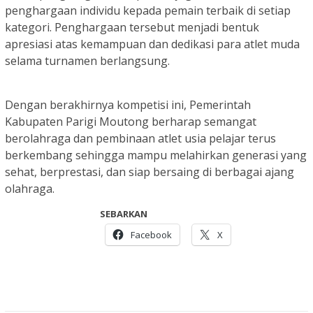
penghargaan individu kepada pemain terbaik di setiap
kategori. Penghargaan tersebut menjadi bentuk
apresiasi atas kemampuan dan dedikasi para atlet muda
selama turnamen berlangsung.
Dengan berakhirnya kompetisi ini, Pemerintah
Kabupaten Parigi Moutong berharap semangat
berolahraga dan pembinaan atlet usia pelajar terus
berkembang sehingga mampu melahirkan generasi yang
sehat, berprestasi, dan siap bersaing di berbagai ajang
olahraga.
SEBARKAN
Facebook
X