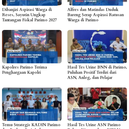
Dibanjiri Aspirasi Warga di
Alfres dan Matindas Duduk
Reses, Sayutin Ungkap
Bareng Serap Aspirasi Ratusan
Tantangan Fiskal Parimo 2027
Warga di Parimo
Kapolres Parimo Terima
Hasil Tes Urine BNN di Parimo,
Penghargaan Kapolri
Puluhan Positif Terdiri dari
ASN, Anleg, dan Pelajar
Temu Strategis KADIN Parimo
Hasil Tes Urine ASN Parimo