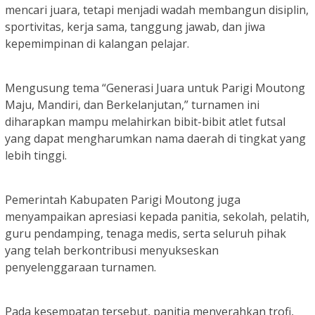
mencari juara, tetapi menjadi wadah membangun disiplin,
sportivitas, kerja sama, tanggung jawab, dan jiwa
kepemimpinan di kalangan pelajar.
Mengusung tema “Generasi Juara untuk Parigi Moutong
Maju, Mandiri, dan Berkelanjutan,” turnamen ini
diharapkan mampu melahirkan bibit-bibit atlet futsal
yang dapat mengharumkan nama daerah di tingkat yang
lebih tinggi.
Pemerintah Kabupaten Parigi Moutong juga
menyampaikan apresiasi kepada panitia, sekolah, pelatih,
guru pendamping, tenaga medis, serta seluruh pihak
yang telah berkontribusi menyukseskan
penyelenggaraan turnamen.
Pada kesempatan tersebut, panitia menyerahkan trofi,