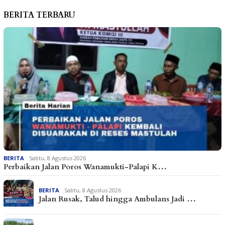
BERITA TERBARU
BERITA
Sabtu, 8 Agustus 2026
Perbaikan Jalan Poros Wanamukti-Palapi K…
BERITA
Sabtu, 8 Agustus 2026
Jalan Rusak, Talud hingga Ambulans Jadi …