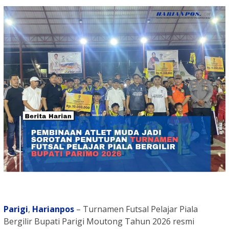
Parigi
,
Harianpos
– Turnamen Futsal Pelajar Piala
Bergilir Bupati Parigi Moutong Tahun 2026 resmi