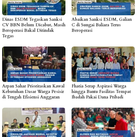
Dinas ESDM Tegaskan Sanksi
Abaikan Sanksi ESDM, Galian
CV BBN Belum Dicabut, Masih
C di Sungai Baliara Terus
Beroperasi Bakal Ditindak
Beroperasi
Tegas
Arpan Sahar Prioritaskan Kawal
Fhatia Serap Aspirasi Warga
Kebutuhan Dasar Warga Pesisir
hingga Bantu Fasilitas Tempat
di Tengah Efisiensi Anggaran
Ibadah Pakai Dana Pribadi