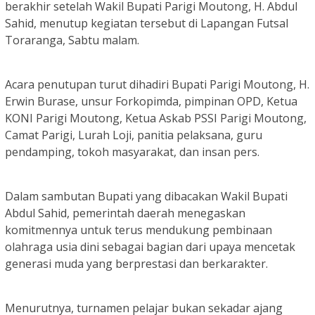
berakhir setelah Wakil Bupati Parigi Moutong, H. Abdul
Sahid, menutup kegiatan tersebut di Lapangan Futsal
Toraranga, Sabtu malam.
Acara penutupan turut dihadiri Bupati Parigi Moutong, H.
Erwin Burase, unsur Forkopimda, pimpinan OPD, Ketua
KONI Parigi Moutong, Ketua Askab PSSI Parigi Moutong,
Camat Parigi, Lurah Loji, panitia pelaksana, guru
pendamping, tokoh masyarakat, dan insan pers.
Dalam sambutan Bupati yang dibacakan Wakil Bupati
Abdul Sahid, pemerintah daerah menegaskan
komitmennya untuk terus mendukung pembinaan
olahraga usia dini sebagai bagian dari upaya mencetak
generasi muda yang berprestasi dan berkarakter.
Menurutnya, turnamen pelajar bukan sekadar ajang