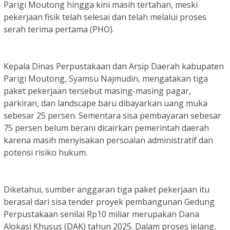
Parigi Moutong hingga kini masih tertahan, meski
pekerjaan fisik telah selesai dan telah melalui proses
serah terima pertama (PHO).
Kepala Dinas Perpustakaan dan Arsip Daerah kabupaten
Parigi Moutong, Syamsu Najmudin, mengatakan tiga
paket pekerjaan tersebut masing-masing pagar,
parkiran, dan landscape baru dibayarkan uang muka
sebesar 25 persen. Sementara sisa pembayaran sebesar
75 persen belum berani dicairkan pemerintah daerah
karena masih menyisakan persoalan administratif dan
potensi risiko hukum.
Diketahui, sumber anggaran tiga paket pekerjaan itu
berasal dari sisa tender proyek pembangunan Gedung
Perpustakaan senilai Rp10 miliar merupakan Dana
Alokasi Khusus (DAK) tahun 2025. Dalam proses lelang,