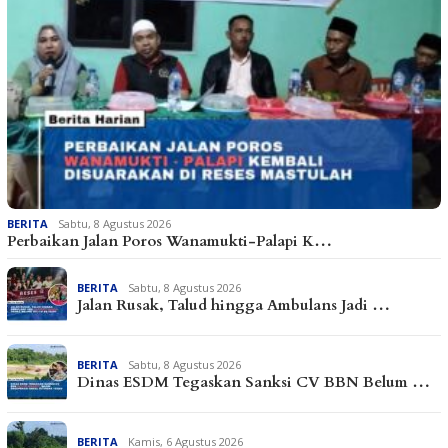
BERITA
Sabtu, 8 Agustus 2026
Perbaikan Jalan Poros Wanamukti-Palapi K…
BERITA
Sabtu, 8 Agustus 2026
Jalan Rusak, Talud hingga Ambulans Jadi …
BERITA
Sabtu, 8 Agustus 2026
Dinas ESDM Tegaskan Sanksi CV BBN Belum …
BERITA
Kamis, 6 Agustus 2026