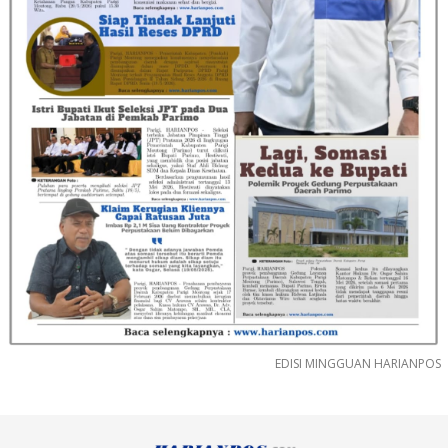
EDISI MINGGUAN HARIANPOS