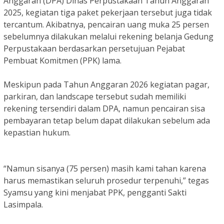
Anggaran (DPA) Dinas Perpustakaan Tahun Anggaran
2025, kegiatan tiga paket pekerjaan tersebut juga tidak
tercantum. Akibatnya, pencairan uang muka 25 persen
sebelumnya dilakukan melalui rekening belanja Gedung
Perpustakaan berdasarkan persetujuan Pejabat
Pembuat Komitmen (PPK) lama.
Meskipun pada Tahun Anggaran 2026 kegiatan pagar,
parkiran, dan landscape tersebut sudah memiliki
rekening tersendiri dalam DPA, namun pencairan sisa
pembayaran tetap belum dapat dilakukan sebelum ada
kepastian hukum.
“Namun sisanya (75 persen) masih kami tahan karena
harus memastikan seluruh prosedur terpenuhi,” tegas
Syamsu yang kini menjabat PPK, pengganti Sakti
Lasimpala.