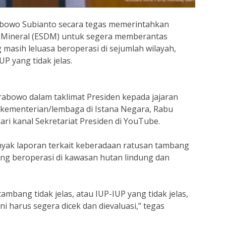
abowo Subianto secara tegas memerintahkan
 Mineral (ESDM) untuk segera memberantas
 masih leluasa beroperasi di sejumlah wilayah,
P yang tidak jelas.
rabowo dalam taklimat Presiden kepada jajaran
 kementerian/lembaga di Istana Negara, Rabu
ari kanal Sekretariat Presiden di YouTube.
ak laporan terkait keberadaan ratusan tambang
ng beroperasi di kawasan hutan lindung dan
ambang tidak jelas, atau IUP-IUP yang tidak jelas,
ni harus segera dicek dan dievaluasi,” tegas