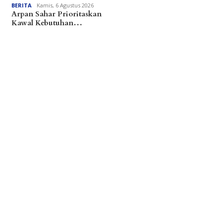
BERITA
Kamis, 6 Agustus 2026
Arpan Sahar Prioritaskan
Kawal Kebutuhan…