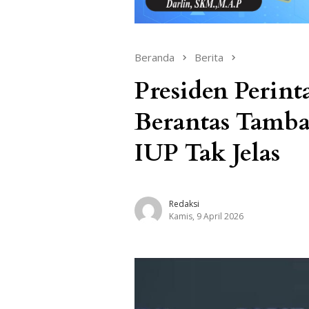
Beranda
Berita
Presiden Perin
Berantas Tamba
IUP Tak Jelas
Redaksi
Kamis, 9 April 2026