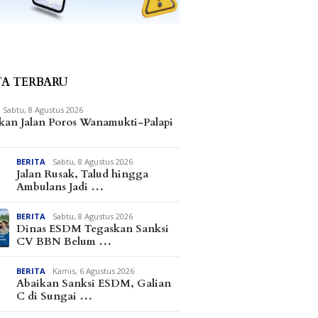
TA TERBARU
Sabtu, 8 Agustus 2026
kan Jalan Poros Wanamukti-Palapi
BERITA
Sabtu, 8 Agustus 2026
Jalan Rusak, Talud hingga
Ambulans Jadi …
BERITA
Sabtu, 8 Agustus 2026
Dinas ESDM Tegaskan Sanksi
CV BBN Belum …
BERITA
Kamis, 6 Agustus 2026
Abaikan Sanksi ESDM, Galian
C di Sungai …