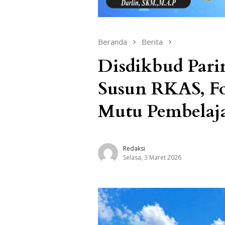
Beranda
Berita
Disdikbud Par
Susun RKAS, F
Mutu Pembelaj
Redaksi
Selasa, 3 Maret 2026