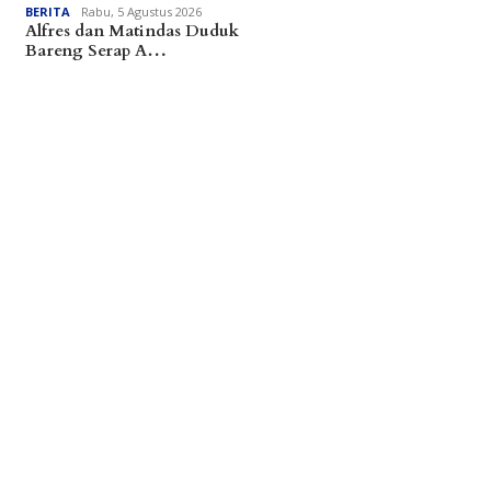
BERITA
Rabu, 5 Agustus 2026
Alfres dan Matindas Duduk
Bareng Serap A…