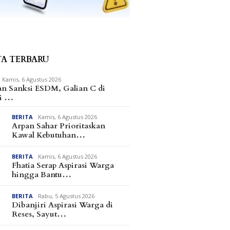
TA TERBARU
Kamis, 6 Agustus 2026
an Sanksi ESDM, Galian C di
i …
BERITA
Kamis, 6 Agustus 2026
Arpan Sahar Prioritaskan
Kawal Kebutuhan…
BERITA
Kamis, 6 Agustus 2026
Fhatia Serap Aspirasi Warga
hingga Bantu…
BERITA
Rabu, 5 Agustus 2026
Dibanjiri Aspirasi Warga di
Reses, Sayut…