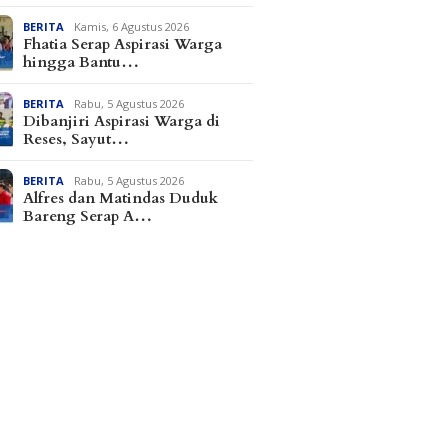
BERITA
Kamis, 6 Agustus 2026
Fhatia Serap Aspirasi Warga
hingga Bantu…
BERITA
Rabu, 5 Agustus 2026
Dibanjiri Aspirasi Warga di
Reses, Sayut…
BERITA
Rabu, 5 Agustus 2026
Alfres dan Matindas Duduk
Bareng Serap A…