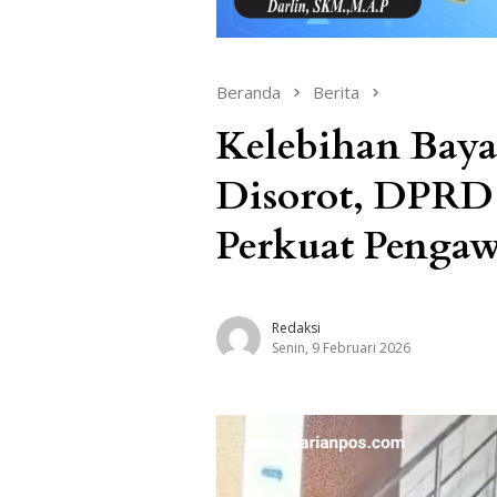
Beranda
Berita
Kelebihan Baya
Disorot, DPRD 
Perkuat Penga
Redaksi
Senin, 9 Februari 2026