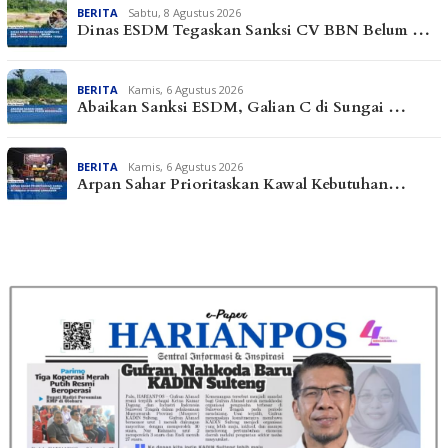
BERITA
Sabtu, 8 Agustus 2026
Dinas ESDM Tegaskan Sanksi CV BBN Belum …
BERITA
Kamis, 6 Agustus 2026
Abaikan Sanksi ESDM, Galian C di Sungai …
BERITA
Kamis, 6 Agustus 2026
Arpan Sahar Prioritaskan Kawal Kebutuhan…