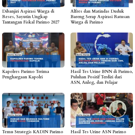
Dibanjiri Aspirasi Warga di
Alfres dan Matindas Duduk
Reses, Sayutin Ungkap
Bareng Serap Aspirasi Ratusan
Tantangan Fiskal Parimo 2027
Warga di Parimo
Kapolres Parimo Terima
Hasil Tes Urine BNN di Parimo,
Penghargaan Kapolri
Puluhan Positif Terdiri dari
ASN, Anleg, dan Pelajar
Temu Strategis KADIN Parimo
Hasil Tes Urine ASN Parimo