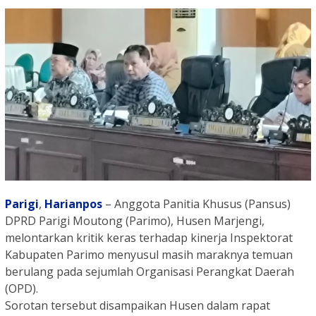
Parigi
,
Harianpos
– Anggota Panitia Khusus (Pansus)
DPRD Parigi Moutong (Parimo), Husen Marjengi,
melontarkan kritik keras terhadap kinerja Inspektorat
Kabupaten Parimo menyusul masih maraknya temuan
berulang pada sejumlah Organisasi Perangkat Daerah
(OPD).
Sorotan tersebut disampaikan Husen dalam rapat