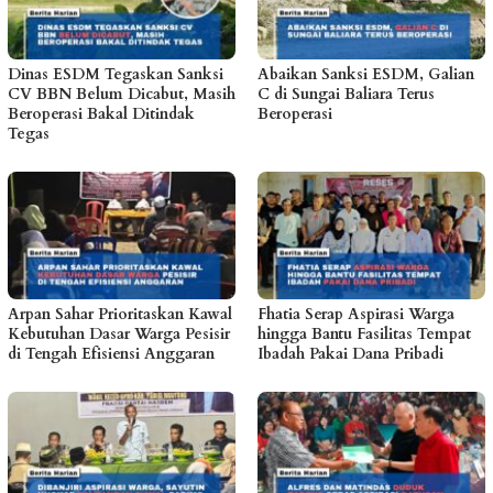
Dinas ESDM Tegaskan Sanksi
Abaikan Sanksi ESDM, Galian
CV BBN Belum Dicabut, Masih
C di Sungai Baliara Terus
Beroperasi Bakal Ditindak
Beroperasi
Tegas
Arpan Sahar Prioritaskan Kawal
Fhatia Serap Aspirasi Warga
Kebutuhan Dasar Warga Pesisir
hingga Bantu Fasilitas Tempat
di Tengah Efisiensi Anggaran
Ibadah Pakai Dana Pribadi