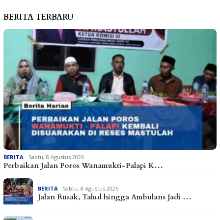
BERITA TERBARU
BERITA
Sabtu, 8 Agustus 2026
Perbaikan Jalan Poros Wanamukti-Palapi K…
BERITA
Sabtu, 8 Agustus 2026
Jalan Rusak, Talud hingga Ambulans Jadi …