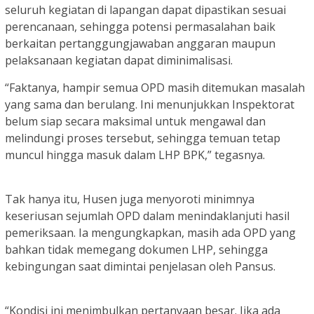
seluruh kegiatan di lapangan dapat dipastikan sesuai
perencanaan, sehingga potensi permasalahan baik
berkaitan pertanggungjawaban anggaran maupun
pelaksanaan kegiatan dapat diminimalisasi.
“Faktanya, hampir semua OPD masih ditemukan masalah
yang sama dan berulang. Ini menunjukkan Inspektorat
belum siap secara maksimal untuk mengawal dan
melindungi proses tersebut, sehingga temuan tetap
muncul hingga masuk dalam LHP BPK,” tegasnya.
Tak hanya itu, Husen juga menyoroti minimnya
keseriusan sejumlah OPD dalam menindaklanjuti hasil
pemeriksaan. Ia mengungkapkan, masih ada OPD yang
bahkan tidak memegang dokumen LHP, sehingga
kebingungan saat dimintai penjelasan oleh Pansus.
“Kondisi ini menimbulkan pertanyaan besar. Jika ada