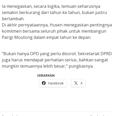
Ia menegaskan, secara logika, temuan seharusnya
semakin berkurang dari tahun ke tahun, bukan justru
bertambah.
Di akhir pernyataannya, Husen menegaskan pentingnya
komitmen bersama seluruh pihak untuk membangun
Parigi Moutong dalam empat tahun ke depan.
“Bukan hanya OPD yang perlu disorot. Sekretariat DPRD
juga harus mendapat perhatian serius, bahkan sangat
mungkin temuannya lebih besar,” pungkasnya.
SEBARKAN
Facebook
X