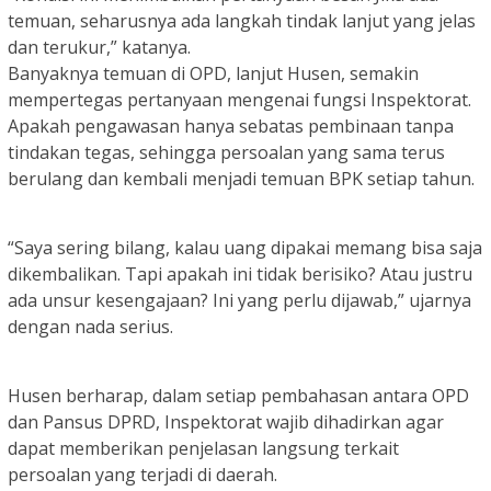
temuan, seharusnya ada langkah tindak lanjut yang jelas
dan terukur,” katanya.
Banyaknya temuan di OPD, lanjut Husen, semakin
mempertegas pertanyaan mengenai fungsi Inspektorat.
Apakah pengawasan hanya sebatas pembinaan tanpa
tindakan tegas, sehingga persoalan yang sama terus
berulang dan kembali menjadi temuan BPK setiap tahun.
“Saya sering bilang, kalau uang dipakai memang bisa saja
dikembalikan. Tapi apakah ini tidak berisiko? Atau justru
ada unsur kesengajaan? Ini yang perlu dijawab,” ujarnya
dengan nada serius.
Husen berharap, dalam setiap pembahasan antara OPD
dan Pansus DPRD, Inspektorat wajib dihadirkan agar
dapat memberikan penjelasan langsung terkait
persoalan yang terjadi di daerah.