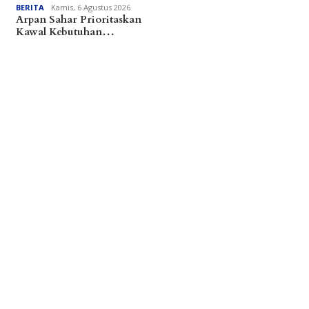
BERITA
Kamis, 6 Agustus 2026
Arpan Sahar Prioritaskan
Kawal Kebutuhan…