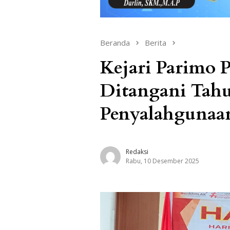
Beranda
Berita
Kejari Parimo 
Ditangani Tahu
Penyalahgunaa
Redaksi
Rabu, 10 Desember 2025