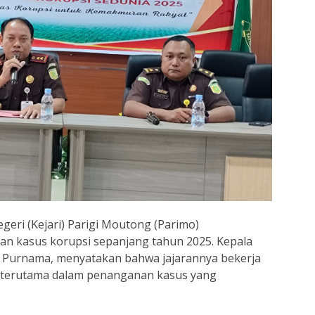
geri (Kejari) Parigi Moutong (Parimo)
 kasus korupsi sepanjang tahun 2025. Kepala
o, Purnama, menyatakan bahwa jajarannya bekerja
r, terutama dalam penanganan kasus yang