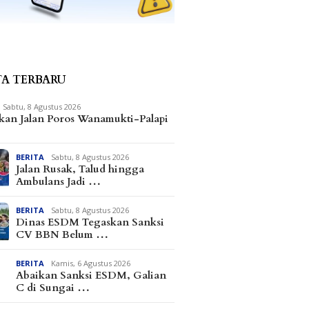
TA TERBARU
Sabtu, 8 Agustus 2026
kan Jalan Poros Wanamukti-Palapi
BERITA
Sabtu, 8 Agustus 2026
Jalan Rusak, Talud hingga
Ambulans Jadi …
BERITA
Sabtu, 8 Agustus 2026
Dinas ESDM Tegaskan Sanksi
CV BBN Belum …
BERITA
Kamis, 6 Agustus 2026
Abaikan Sanksi ESDM, Galian
C di Sungai …