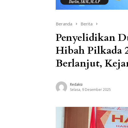
Beranda
Berita
Penyelidikan 
Hibah Pilkada 
Berlanjut, Kej
Redaksi
Selasa, 9 Desember 2025