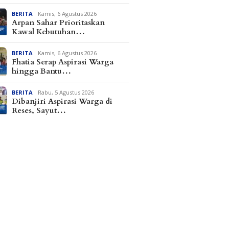
BERITA
Kamis, 6 Agustus 2026
Arpan Sahar Prioritaskan
Kawal Kebutuhan…
BERITA
Kamis, 6 Agustus 2026
Fhatia Serap Aspirasi Warga
hingga Bantu…
BERITA
Rabu, 5 Agustus 2026
Dibanjiri Aspirasi Warga di
Reses, Sayut…