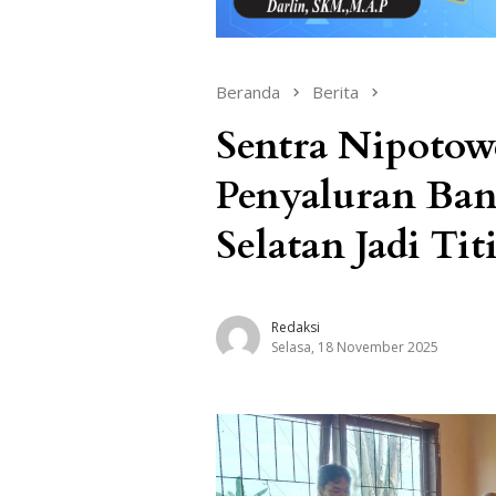
Beranda
Berita
Sentra Nipotow
Penyaluran Ban
Selatan Jadi Tit
Redaksi
Selasa, 18 November 2025