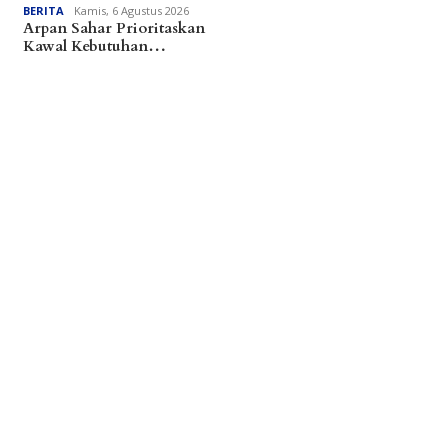
BERITA
Kamis, 6 Agustus 2026
Arpan Sahar Prioritaskan
Kawal Kebutuhan…