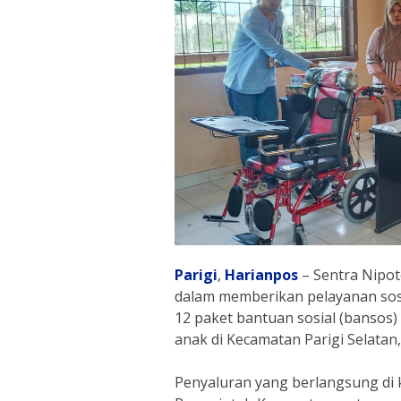
Parigi
,
Harianpos
– Sentra Nipo
dalam memberikan pelayanan sos
12 paket bantuan sosial (bansos) 
anak di Kecamatan Parigi Selatan
Penyaluran yang berlangsung di 