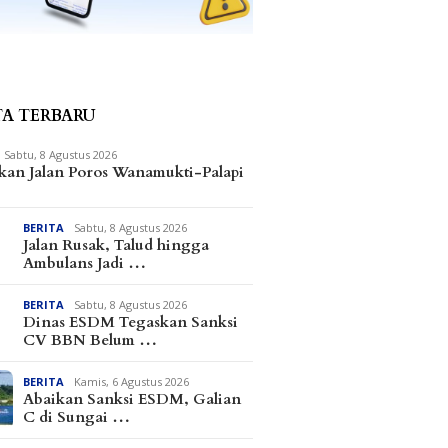
TA TERBARU
Sabtu, 8 Agustus 2026
kan Jalan Poros Wanamukti-Palapi
BERITA
Sabtu, 8 Agustus 2026
Jalan Rusak, Talud hingga
Ambulans Jadi …
BERITA
Sabtu, 8 Agustus 2026
Dinas ESDM Tegaskan Sanksi
CV BBN Belum …
BERITA
Kamis, 6 Agustus 2026
Abaikan Sanksi ESDM, Galian
C di Sungai …