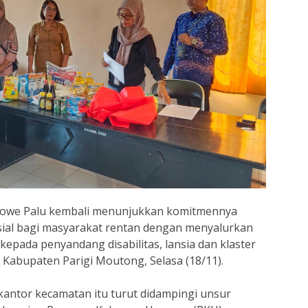
towe Palu kembali menunjukkan komitmennya
ial bagi masyarakat rentan dengan menyalurkan
kepada penyandang disabilitas, lansia dan klaster
, Kabupaten Parigi Moutong, Selasa (18/11).
kantor kecamatan itu turut didampingi unsur