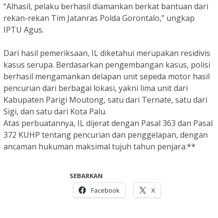
“Alhasil, pelaku berhasil diamankan berkat bantuan dari
rekan-rekan Tim Jatanras Polda Gorontalo,” ungkap
IPTU Agus.
Dari hasil pemeriksaan, IL diketahui merupakan residivis
kasus serupa. Berdasarkan pengembangan kasus, polisi
berhasil mengamankan delapan unit sepeda motor hasil
pencurian dari berbagai lokasi, yakni lima unit dari
Kabupaten Parigi Moutong, satu dari Ternate, satu dari
Sigi, dan satu dari Kota Palu.
Atas perbuatannya, IL dijerat dengan Pasal 363 dan Pasal
372 KUHP tentang pencurian dan penggelapan, dengan
ancaman hukuman maksimal tujuh tahun penjara.**
SEBARKAN
Facebook
X