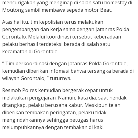
mencurigakan yang menginap di salah satu homestay di
Moutong sambil membawa sepeda motor Beat.
Atas hal itu, tim kepolisian terus melakukan
pengembangan dan kerja sama dengan Jatanras Polda
Gorontalo. Melalui koordinasi tersebut keberadaan
pelaku berhasil terdeteksi berada di salah satu
kecamatan di Gorontalo.
” Tim berkoordinasi dengan Jatanras Polda Gorontalo,
kemudian diberikan infomasi bahwa tersangka berada di
wilayah Gorontalo, ” tuturnya.
Resmob Polres kemudian bergerak cepat untuk
melakukan pengejaran. Namun, kata dia, saat hendak
ditangkap, pelaku berusaha kabur. Meskipun telah
diberikan tembakan peringatan, pelaku tidak
mengindahkannya sehingga petugas harus
melumpuhkannya dengan tembakan di kaki.