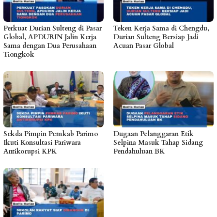
Perkuat Durian Sulteng di Pasar
Teken Kerja Sama di Chengdu,
Global, APDURIN Jalin Kerja
Durian Sulteng Bersiap Jadi
Sama dengan Dua Perusahaan
Acuan Pasar Global
Tiongkok
Sekda Pimpin Pemkab Parimo
Dugaan Pelanggaran Etik
Ikuti Konsultasi Pariwara
Selpina Masuk Tahap Sidang
Antikorupsi KPK
Pendahuluan BK