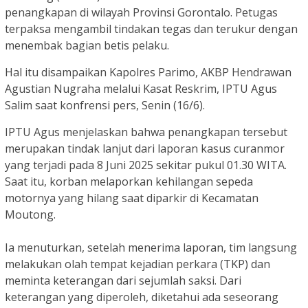
penangkapan di wilayah Provinsi Gorontalo. Petugas
terpaksa mengambil tindakan tegas dan terukur dengan
menembak bagian betis pelaku.
Hal itu disampaikan Kapolres Parimo, AKBP Hendrawan
Agustian Nugraha melalui Kasat Reskrim, IPTU Agus
Salim saat konfrensi pers, Senin (16/6).
IPTU Agus menjelaskan bahwa penangkapan tersebut
merupakan tindak lanjut dari laporan kasus curanmor
yang terjadi pada 8 Juni 2025 sekitar pukul 01.30 WITA.
Saat itu, korban melaporkan kehilangan sepeda
motornya yang hilang saat diparkir di Kecamatan
Moutong.
Ia menuturkan, setelah menerima laporan, tim langsung
melakukan olah tempat kejadian perkara (TKP) dan
meminta keterangan dari sejumlah saksi. Dari
keterangan yang diperoleh, diketahui ada seseorang