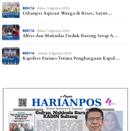
BERITA
Rabu, 5 Agustus 2026
Dibanjiri Aspirasi Warga di Reses, Sayut…
BERITA
Rabu, 5 Agustus 2026
Alfres dan Matindas Duduk Bareng Serap A…
BERITA
Selasa, 4 Agustus 2026
Kapolres Parimo Terima Penghargaan Kapol…