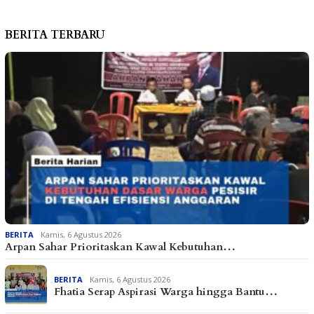
BERITA TERBARU
BERITA
Kamis, 6 Agustus 2026
Arpan Sahar Prioritaskan Kawal Kebutuhan…
BERITA
Kamis, 6 Agustus 2026
Fhatia Serap Aspirasi Warga hingga Bantu…