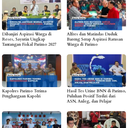
Dibanjiri Aspirasi Warga di
Alfres dan Matindas Duduk
Reses, Sayutin Ungkap
Bareng Serap Aspirasi Ratusan
Tantangan Fiskal Parimo 2027
Warga di Parimo
Kapolres Parimo Terima
Hasil Tes Urine BNN di Parimo,
Penghargaan Kapolri
Puluhan Positif Terdiri dari
ASN, Anleg, dan Pelajar