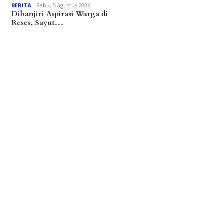
BERITA
Rabu, 5 Agustus 2026
Dibanjiri Aspirasi Warga di
Reses, Sayut…