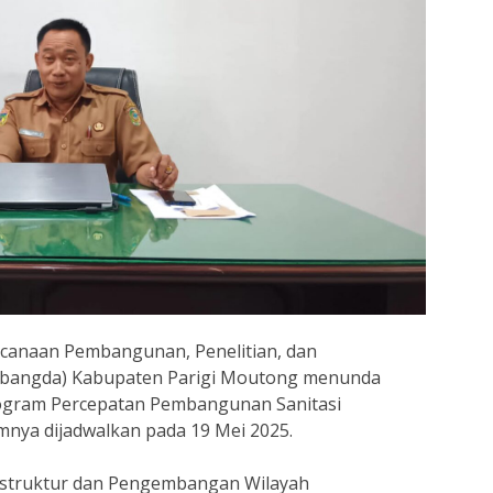
canaan Pembangunan, Penelitian, dan
bangda) Kabupaten Parigi Moutong menunda
rogram Percepatan Pembangunan Sanitasi
nya dijadwalkan pada 19 Mei 2025.
astruktur dan Pengembangan Wilayah