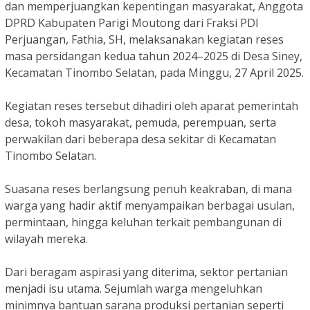
dan memperjuangkan kepentingan masyarakat, Anggota
DPRD Kabupaten Parigi Moutong dari Fraksi PDI
Perjuangan, Fathia, SH, melaksanakan kegiatan reses
masa persidangan kedua tahun 2024–2025 di Desa Siney,
Kecamatan Tinombo Selatan, pada Minggu, 27 April 2025.
Kegiatan reses tersebut dihadiri oleh aparat pemerintah
desa, tokoh masyarakat, pemuda, perempuan, serta
perwakilan dari beberapa desa sekitar di Kecamatan
Tinombo Selatan.
Suasana reses berlangsung penuh keakraban, di mana
warga yang hadir aktif menyampaikan berbagai usulan,
permintaan, hingga keluhan terkait pembangunan di
wilayah mereka.
Dari beragam aspirasi yang diterima, sektor pertanian
menjadi isu utama. Sejumlah warga mengeluhkan
minimnya bantuan sarana produksi pertanian seperti