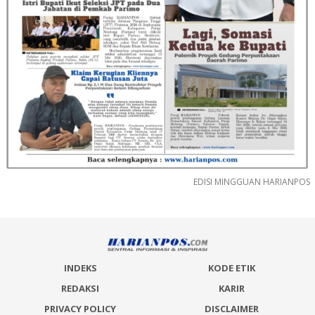
EDISI MINGGUAN HARIANPOS
INDEKS
KODE ETIK
REDAKSI
KARIR
PRIVACY POLICY
DISCLAIMER