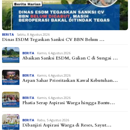
BERITA
Sabtu, 8 Agustus 2026
Dinas ESDM Tegaskan Sanksi CV BBN Belum …
BERITA
Kamis, 6 Agustus 2026
Abaikan Sanksi ESDM, Galian C di Sungai …
BERITA
Kamis, 6 Agustus 2026
Arpan Sahar Prioritaskan Kawal Kebutuhan…
BERITA
Kamis, 6 Agustus 2026
Fhatia Serap Aspirasi Warga hingga Bantu…
BERITA
Rabu, 5 Agustus 2026
Dibanjiri Aspirasi Warga di Reses, Sayut…