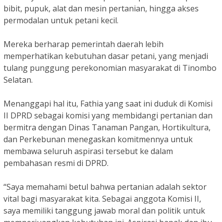
bibit, pupuk, alat dan mesin pertanian, hingga akses
permodalan untuk petani kecil.
Mereka berharap pemerintah daerah lebih
memperhatikan kebutuhan dasar petani, yang menjadi
tulang punggung perekonomian masyarakat di Tinombo
Selatan.
Menanggapi hal itu, Fathia yang saat ini duduk di Komisi
II DPRD sebagai komisi yang membidangi pertanian dan
bermitra dengan Dinas Tanaman Pangan, Hortikultura,
dan Perkebunan menegaskan komitmennya untuk
membawa seluruh aspirasi tersebut ke dalam
pembahasan resmi di DPRD.
“Saya memahami betul bahwa pertanian adalah sektor
vital bagi masyarakat kita. Sebagai anggota Komisi II,
saya memiliki tanggung jawab moral dan politik untuk