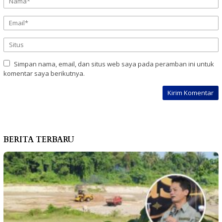
Simpan nama, email, dan situs web saya pada peramban ini untuk
komentar saya berikutnya.
BERITA TERBARU