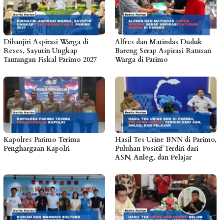
Dibanjiri Aspirasi Warga di
Alfres dan Matindas Duduk
Reses, Sayutin Ungkap
Bareng Serap Aspirasi Ratusan
Tantangan Fiskal Parimo 2027
Warga di Parimo
Kapolres Parimo Terima
Hasil Tes Urine BNN di Parimo,
Penghargaan Kapolri
Puluhan Positif Terdiri dari
ASN, Anleg, dan Pelajar