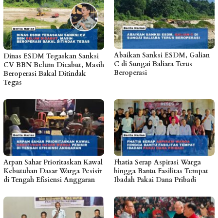
Abaikan Sanksi ESDM, Galian
Dinas ESDM Tegaskan Sanksi
C di Sungai Baliara Terus
CV BBN Belum Dicabut, Masih
Beroperasi
Beroperasi Bakal Ditindak
Tegas
Arpan Sahar Prioritaskan Kawal
Fhatia Serap Aspirasi Warga
Kebutuhan Dasar Warga Pesisir
hingga Bantu Fasilitas Tempat
di Tengah Efisiensi Anggaran
Ibadah Pakai Dana Pribadi