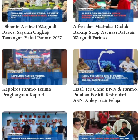
Dibanjiri Aspirasi Warga di
Alfres dan Matindas Duduk
Reses, Sayutin Ungkap
Bareng Serap Aspirasi Ratusan
Tantangan Fiskal Parimo 2027
Warga di Parimo
Kapolres Parimo Terima
Hasil Tes Urine BNN di Parimo,
Penghargaan Kapolri
Puluhan Positif Terdiri dari
ASN, Anleg, dan Pelajar