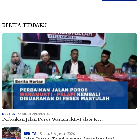
BERITA TERBARU
BERITA
Sabtu, 8 Agustus 2026
Perbaikan Jalan Poros Wanamukti-Palapi K…
BERITA
Sabtu, 8 Agustus 2026