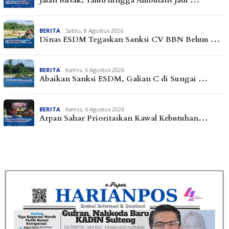
Jalan Rusak, Talud hingga Ambulans Jadi …
BERITA
Sabtu, 8 Agustus 2026
Dinas ESDM Tegaskan Sanksi CV BBN Belum …
BERITA
Kamis, 6 Agustus 2026
Abaikan Sanksi ESDM, Galian C di Sungai …
BERITA
Kamis, 6 Agustus 2026
Arpan Sahar Prioritaskan Kawal Kebutuhan…