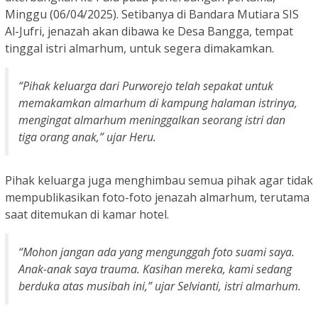
Minggu (06/04/2025). Setibanya di Bandara Mutiara SIS
Al-Jufri, jenazah akan dibawa ke Desa Bangga, tempat
tinggal istri almarhum, untuk segera dimakamkan.
“Pihak keluarga dari Purworejo telah sepakat untuk
memakamkan almarhum di kampung halaman istrinya,
mengingat almarhum meninggalkan seorang istri dan
tiga orang anak,” ujar Heru.
Pihak keluarga juga menghimbau semua pihak agar tidak
mempublikasikan foto-foto jenazah almarhum, terutama
saat ditemukan di kamar hotel.
“Mohon jangan ada yang mengunggah foto suami saya.
Anak-anak saya trauma. Kasihan mereka, kami sedang
berduka atas musibah ini,” ujar Selvianti, istri almarhum.