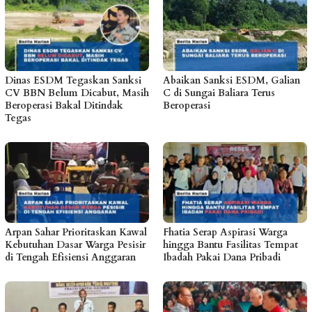
Dinas ESDM Tegaskan Sanksi
Abaikan Sanksi ESDM, Galian
CV BBN Belum Dicabut, Masih
C di Sungai Baliara Terus
Beroperasi Bakal Ditindak
Beroperasi
Tegas
Arpan Sahar Prioritaskan Kawal
Fhatia Serap Aspirasi Warga
Kebutuhan Dasar Warga Pesisir
hingga Bantu Fasilitas Tempat
di Tengah Efisiensi Anggaran
Ibadah Pakai Dana Pribadi