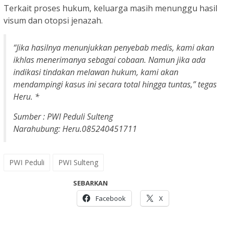
Terkait proses hukum, keluarga masih menunggu hasil
visum dan otopsi jenazah.
“Jika hasilnya menunjukkan penyebab medis, kami akan
ikhlas menerimanya sebagai cobaan. Namun jika ada
indikasi tindakan melawan hukum, kami akan
mendampingi kasus ini secara total hingga tuntas,” tegas
Heru. *
Sumber : PWI Peduli Sulteng
Narahubung: Heru.085240451711
PWI Peduli
PWI Sulteng
SEBARKAN
Facebook
X