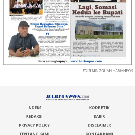
EDISI MINGGUAN HARIANPOS
INDEKS
KODE ETIK
REDAKSI
KARIR
PRIVACY POLICY
DISCLAIMER
TENTANG KAMI
KONTAK KAMI