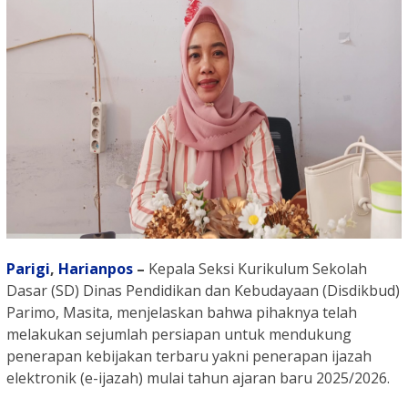
Parigi
,
Harianpos
–
Kepala Seksi Kurikulum Sekolah
Dasar (SD) Dinas Pendidikan dan Kebudayaan (Disdikbud)
Parimo, Masita, menjelaskan bahwa pihaknya telah
melakukan sejumlah persiapan untuk mendukung
penerapan kebijakan terbaru yakni penerapan ijazah
elektronik (e-ijazah) mulai tahun ajaran baru 2025/2026.