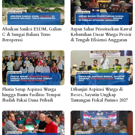
Abaikan Sanksi ESDM, Galian
Arpan Sahar Prioritaskan Kawal
C di Sungai Baliara Terus
Kebutuhan Dasar Warga Pesisir
Beroperasi
di Tengah Efisiensi Anggaran
Fhatia Serap Aspirasi Warga
Dibanjiri Aspirasi Warga di
hingga Bantu Fasilitas Tempat
Reses, Sayutin Ungkap
Ibadah Pakai Dana Pribadi
Tantangan Fiskal Parimo 2027