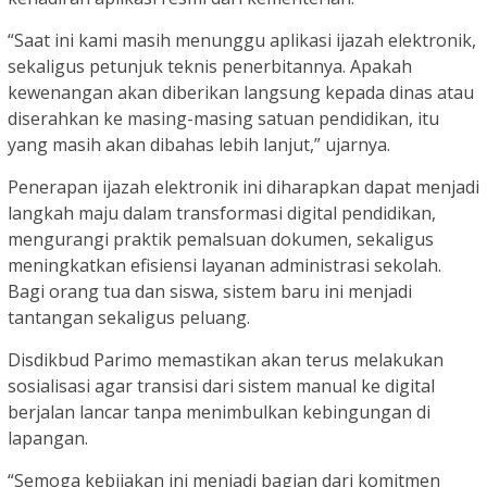
“Saat ini kami masih menunggu aplikasi ijazah elektronik,
sekaligus petunjuk teknis penerbitannya. Apakah
kewenangan akan diberikan langsung kepada dinas atau
diserahkan ke masing-masing satuan pendidikan, itu
yang masih akan dibahas lebih lanjut,” ujarnya.
Penerapan ijazah elektronik ini diharapkan dapat menjadi
langkah maju dalam transformasi digital pendidikan,
mengurangi praktik pemalsuan dokumen, sekaligus
meningkatkan efisiensi layanan administrasi sekolah.
Bagi orang tua dan siswa, sistem baru ini menjadi
tantangan sekaligus peluang.
Disdikbud Parimo memastikan akan terus melakukan
sosialisasi agar transisi dari sistem manual ke digital
berjalan lancar tanpa menimbulkan kebingungan di
lapangan.
“Semoga kebijakan ini menjadi bagian dari komitmen