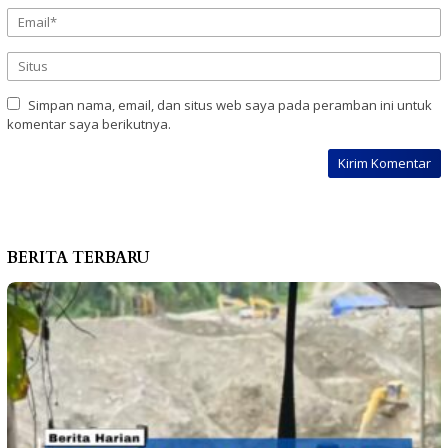
Simpan nama, email, dan situs web saya pada peramban ini untuk
komentar saya berikutnya.
BERITA TERBARU