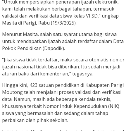
“Untuk mempersiapkan penerapan ijazah elektronik,
kami telah melakukan berbagai tahapan, termasuk
validasi dan verifikasi data siswa kelas VI SD,” ungkap
Masita di Parigi, Rabu (19/3/2025).
Menurut Masita, salah satu syarat utama bagi siswa
untuk mendapatkan ijazah adalah terdaftar dalam Data
Pokok Pendidikan (Dapodik).
“Jika siswa tidak terdaftar, maka secara otomatis nomor
ijazah nasional tidak bisa diberikan. Itu sudah menjadi
aturan baku dari kementerian,” tegasnya.
Hingga kini, 423 satuan pendidikan di Kabupaten Parigi
Moutong telah menjalani proses validasi dan verifikasi
data. Namun, masih ada beberapa kendala teknis,
khususnya terkait Nomor Induk Kependudukan (NIK)
siswa yang bermasalah dan sedang dalam tahap
perbaikan oleh pihak sekolah.