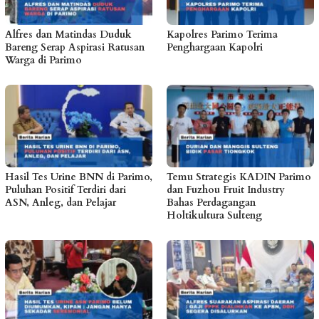
Alfres dan Matindas Duduk
Kapolres Parimo Terima
Bareng Serap Aspirasi Ratusan
Penghargaan Kapolri
Warga di Parimo
Hasil Tes Urine BNN di Parimo,
Temu Strategis KADIN Parimo
Puluhan Positif Terdiri dari
dan Fuzhou Fruit Industry
ASN, Anleg, dan Pelajar
Bahas Perdagangan
Holtikultura Sulteng