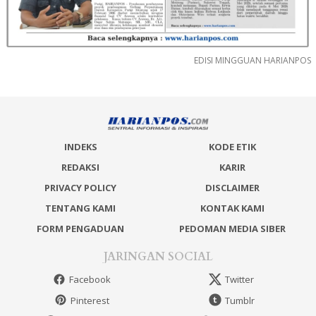
EDISI MINGGUAN HARIANPOS
INDEKS
KODE ETIK
REDAKSI
KARIR
PRIVACY POLICY
DISCLAIMER
TENTANG KAMI
KONTAK KAMI
FORM PENGADUAN
PEDOMAN MEDIA SIBER
JARINGAN SOCIAL
Facebook
Twitter
Pinterest
Tumblr