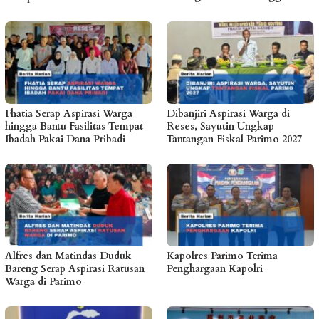
Fhatia Serap Aspirasi Warga
Dibanjiri Aspirasi Warga di
hingga Bantu Fasilitas Tempat
Reses, Sayutin Ungkap
Ibadah Pakai Dana Pribadi
Tantangan Fiskal Parimo 2027
Alfres dan Matindas Duduk
Kapolres Parimo Terima
Bareng Serap Aspirasi Ratusan
Penghargaan Kapolri
Warga di Parimo