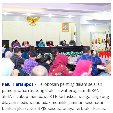
Palu
,
Harianpos
– Terobosan penting dalam sejarah
pemerintahan Sulteng diukir lewat program BERANI
SEHAT, cukup membawa KTP ke faskes, warga langsung
dilayani medis walau tidak memiliki jaminan kesehatan
bahkan jika status BPJS Kesehatannya terblokir karena