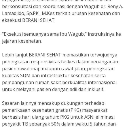
berkonsultasi dan koordinasi dengan Wagub dr. Reny A.
Lamadjido, Sp.PK., M.Kes terkait urusan kesehatan dan
eksekusi BERANI SEHAT.
“Eksekusi semuanya sama Ibu Wagub,” instruksinya ke
jajaran kesehatan.
Lebih lanjut BERANI SEHAT memastikan terwujudnya
peningkatan responsivitas faskes dalam penanganan
pasien rawat inap maupun rawat jalan; peningkatan
kualitas SDM dan infrastruktur kesehatan serta
pembangunan rumah sakit berkualitas internasional
untuk melayani pasien dengan adil dan inklusif.
Sasaran lainnya mencakup dukungan terhadap
pemeriksaan kesehatan gratis (PKG) masyarakat
berbasis hari ulang tahun; PKG untuk ASN; eliminasi
penyakit TB sebanyak 50% dalam waktu 5 tahun dan