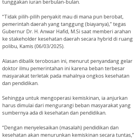
tunggakan iuran berbulan-bulan.
“Tidak pilih-pilih penyakit mau di mana pun berobat,
pemerintah daerah yang tanggung (biayanya),” tegas
Gubernur Dr. H. Anwar Hafid, M.Si saat memberi arahan
ke stakeholder kesehatan daerah secara hybrid di ruang
polibu, Kamis (06/03/2025).
Alasan dibalik terobosan ini, menurut penyandang gelar
doktor ilmu pemerintahan ini karena beban terbesar
masyarakat terletak pada mahalnya ongkos kesehatan
dan pendidikan.
Sehingga untuk mengoperasi kemiskinan, ia anjurkan
harus dimulai dari mengurangi beban masyarakat yang
sumbernya ada di kesehatan dan pendidikan.
“Dengan menyelesaikan (masalah) pendidikan dan
kesehatan akan menurunkan kemiskinan secara tuntas,”