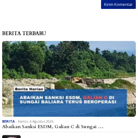
BERITA TERBARU
BERITA
Kamis, 6 Agustus 2026
Abaikan Sanksi ESDM, Galian C di Sungai …