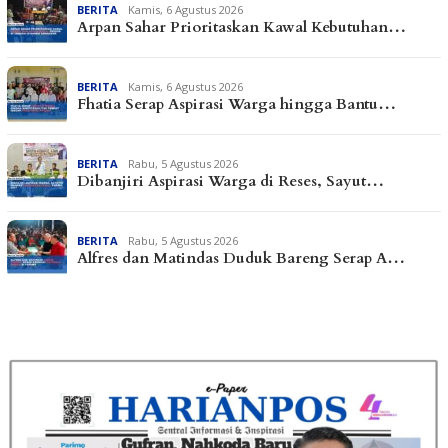
BERITA
Kamis, 6 Agustus 2026
Arpan Sahar Prioritaskan Kawal Kebutuhan…
BERITA
Kamis, 6 Agustus 2026
Fhatia Serap Aspirasi Warga hingga Bantu…
BERITA
Rabu, 5 Agustus 2026
Dibanjiri Aspirasi Warga di Reses, Sayut…
BERITA
Rabu, 5 Agustus 2026
Alfres dan Matindas Duduk Bareng Serap A…