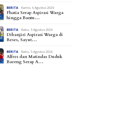
BERITA
Kamis, 6 Agustus 2026
Fhatia Serap Aspirasi Warga
hingga Bantu…
BERITA
Rabu, 5 Agustus 2026
Dibanjiri Aspirasi Warga di
Reses, Sayut…
BERITA
Rabu, 5 Agustus 2026
Alfres dan Matindas Duduk
Bareng Serap A…