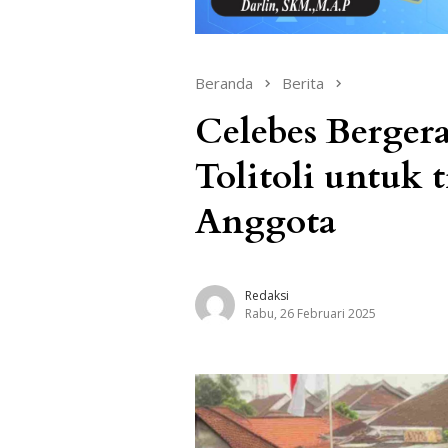
Beranda
Berita
Celebes Berger
Tolitoli untuk
Anggota
Redaksi
Rabu, 26 Februari 2025