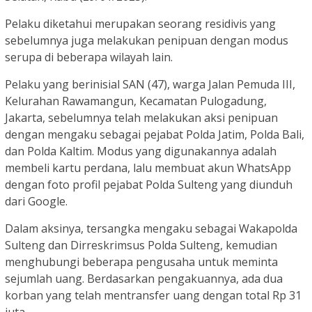
Pelaku diketahui merupakan seorang residivis yang
sebelumnya juga melakukan penipuan dengan modus
serupa di beberapa wilayah lain.
Pelaku yang berinisial SAN (47), warga Jalan Pemuda III,
Kelurahan Rawamangun, Kecamatan Pulogadung,
Jakarta, sebelumnya telah melakukan aksi penipuan
dengan mengaku sebagai pejabat Polda Jatim, Polda Bali,
dan Polda Kaltim. Modus yang digunakannya adalah
membeli kartu perdana, lalu membuat akun WhatsApp
dengan foto profil pejabat Polda Sulteng yang diunduh
dari Google.
Dalam aksinya, tersangka mengaku sebagai Wakapolda
Sulteng dan Dirreskrimsus Polda Sulteng, kemudian
menghubungi beberapa pengusaha untuk meminta
sejumlah uang. Berdasarkan pengakuannya, ada dua
korban yang telah mentransfer uang dengan total Rp 31