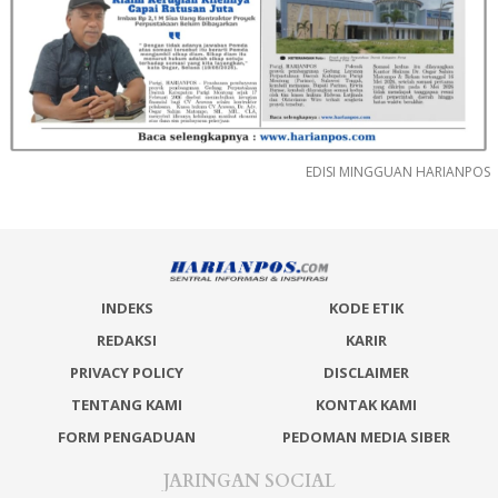
EDISI MINGGUAN HARIANPOS
INDEKS
KODE ETIK
REDAKSI
KARIR
PRIVACY POLICY
DISCLAIMER
TENTANG KAMI
KONTAK KAMI
FORM PENGADUAN
PEDOMAN MEDIA SIBER
JARINGAN SOCIAL