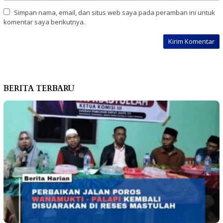
Simpan nama, email, dan situs web saya pada peramban ini untuk
komentar saya berikutnya.
BERITA TERBARU