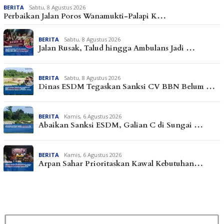
BERITA
Sabtu, 8 Agustus 2026
Perbaikan Jalan Poros Wanamukti-Palapi K…
BERITA
Sabtu, 8 Agustus 2026
Jalan Rusak, Talud hingga Ambulans Jadi …
BERITA
Sabtu, 8 Agustus 2026
Dinas ESDM Tegaskan Sanksi CV BBN Belum …
BERITA
Kamis, 6 Agustus 2026
Abaikan Sanksi ESDM, Galian C di Sungai …
BERITA
Kamis, 6 Agustus 2026
Arpan Sahar Prioritaskan Kawal Kebutuhan…