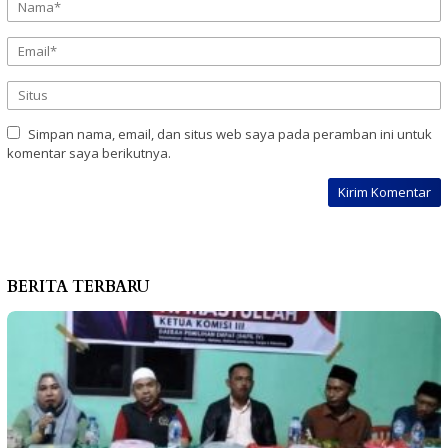
Simpan nama, email, dan situs web saya pada peramban ini untuk
komentar saya berikutnya.
BERITA TERBARU