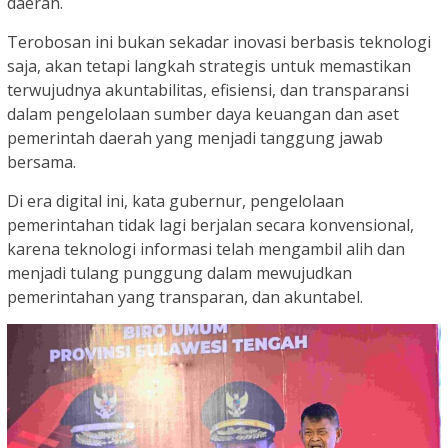
daerah.
Terobosan ini bukan sekadar inovasi berbasis teknologi
saja, akan tetapi langkah strategis untuk memastikan
terwujudnya akuntabilitas, efisiensi, dan transparansi
dalam pengelolaan sumber daya keuangan dan aset
pemerintah daerah yang menjadi tanggung jawab
bersama.
Di era digital ini, kata gubernur, pengelolaan
pemerintahan tidak lagi berjalan secara konvensional,
karena teknologi informasi telah mengambil alih dan
menjadi tulang punggung dalam mewujudkan
pemerintahan yang transparan, dan akuntabel.