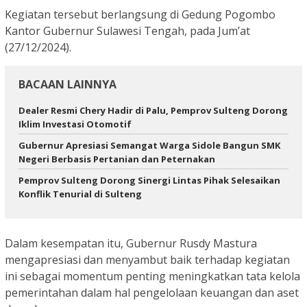
Kegiatan tersebut berlangsung di Gedung Pogombo
Kantor Gubernur Sulawesi Tengah, pada Jum’at
(27/12/2024).
BACAAN LAINNYA
Dealer Resmi Chery Hadir di Palu, Pemprov Sulteng Dorong
Iklim Investasi Otomotif
Gubernur Apresiasi Semangat Warga Sidole Bangun SMK
Negeri Berbasis Pertanian dan Peternakan
Pemprov Sulteng Dorong Sinergi Lintas Pihak Selesaikan
Konflik Tenurial di Sulteng
Dalam kesempatan itu, Gubernur Rusdy Mastura
mengapresiasi dan menyambut baik terhadap kegiatan
ini sebagai momentum penting meningkatkan tata kelola
pemerintahan dalam hal pengelolaan keuangan dan aset