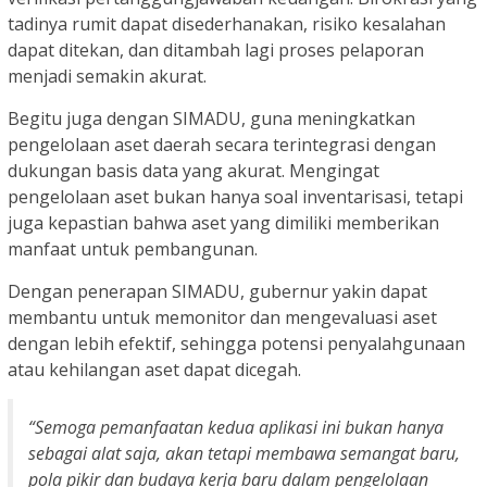
tadinya rumit dapat disederhanakan, risiko kesalahan
dapat ditekan, dan ditambah lagi proses pelaporan
menjadi semakin akurat.
Begitu juga dengan SIMADU, guna meningkatkan
pengelolaan aset daerah secara terintegrasi dengan
dukungan basis data yang akurat. Mengingat
pengelolaan aset bukan hanya soal inventarisasi, tetapi
juga kepastian bahwa aset yang dimiliki memberikan
manfaat untuk pembangunan.
Dengan penerapan SIMADU, gubernur yakin dapat
membantu untuk memonitor dan mengevaluasi aset
dengan lebih efektif, sehingga potensi penyalahgunaan
atau kehilangan aset dapat dicegah.
“Semoga pemanfaatan kedua aplikasi ini bukan hanya
sebagai alat saja, akan tetapi membawa semangat baru,
pola pikir dan budaya kerja baru dalam pengelolaan