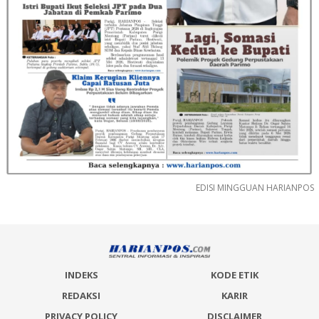
EDISI MINGGUAN HARIANPOS
INDEKS
KODE ETIK
REDAKSI
KARIR
PRIVACY POLICY
DISCLAIMER