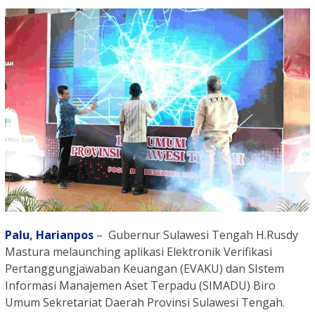
Palu
,
Harianpos
– Gubernur Sulawesi Tengah H.Rusdy
Mastura melaunching aplikasi Elektronik Verifikasi
Pertanggungjawaban Keuangan (EVAKU) dan SIstem
Informasi Manajemen Aset Terpadu (SIMADU) Biro
Umum Sekretariat Daerah Provinsi Sulawesi Tengah.