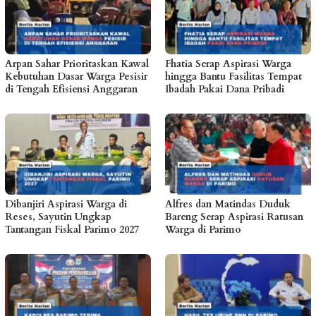
Arpan Sahar Prioritaskan Kawal
Fhatia Serap Aspirasi Warga
Kebutuhan Dasar Warga Pesisir
hingga Bantu Fasilitas Tempat
di Tengah Efisiensi Anggaran
Ibadah Pakai Dana Pribadi
Dibanjiri Aspirasi Warga di
Alfres dan Matindas Duduk
Reses, Sayutin Ungkap
Bareng Serap Aspirasi Ratusan
Tantangan Fiskal Parimo 2027
Warga di Parimo