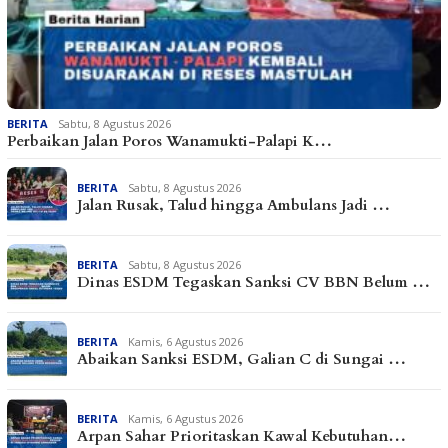
BERITA
Sabtu, 8 Agustus 2026
Perbaikan Jalan Poros Wanamukti-Palapi K…
BERITA
Sabtu, 8 Agustus 2026
Jalan Rusak, Talud hingga Ambulans Jadi …
BERITA
Sabtu, 8 Agustus 2026
Dinas ESDM Tegaskan Sanksi CV BBN Belum …
BERITA
Kamis, 6 Agustus 2026
Abaikan Sanksi ESDM, Galian C di Sungai …
BERITA
Kamis, 6 Agustus 2026
Arpan Sahar Prioritaskan Kawal Kebutuhan…