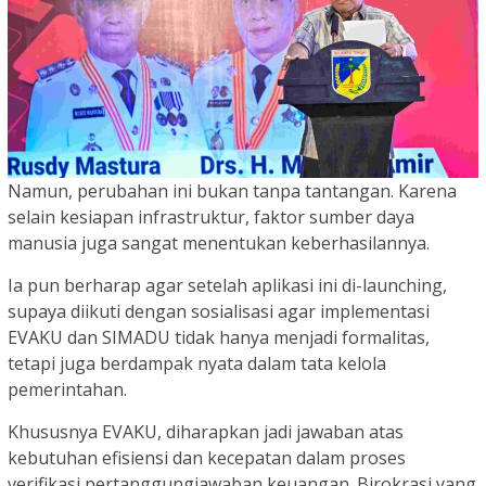
Namun, perubahan ini bukan tanpa tantangan. Karena
selain kesiapan infrastruktur, faktor sumber daya
manusia juga sangat menentukan keberhasilannya.
Ia pun berharap agar setelah aplikasi ini di-launching,
supaya diikuti dengan sosialisasi agar implementasi
EVAKU dan SIMADU tidak hanya menjadi formalitas,
tetapi juga berdampak nyata dalam tata kelola
pemerintahan.
Khususnya EVAKU, diharapkan jadi jawaban atas
kebutuhan efisiensi dan kecepatan dalam proses
verifikasi pertanggungjawaban keuangan. Birokrasi yang