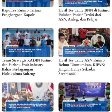
Kapolres Parimo Terima
Hasil Tes Urine BNN di Parimo,
Penghargaan Kapolri
Puluhan Positif Terdiri dari
ASN, Anleg, dan Pelajar
Temu Strategis KADIN Parimo
Hasil Tes Urine ASN Parimo
dan Fuzhou Fruit Industry
Belum Diumumkan, KIPAN:
Bahas Perdagangan
Jangan Hanya Sekadar
Holtikultura Sulteng
Seremonial