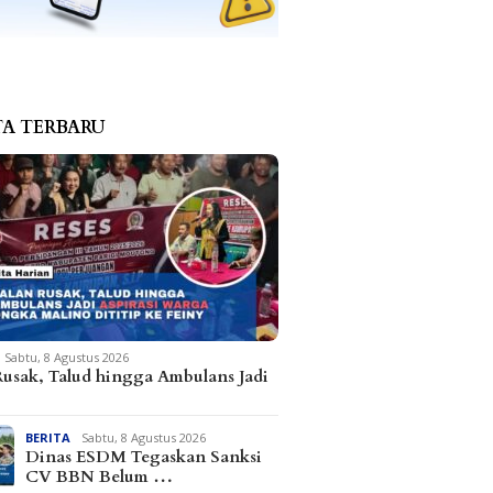
TA TERBARU
Sabtu, 8 Agustus 2026
Rusak, Talud hingga Ambulans Jadi
BERITA
Sabtu, 8 Agustus 2026
Dinas ESDM Tegaskan Sanksi
CV BBN Belum …