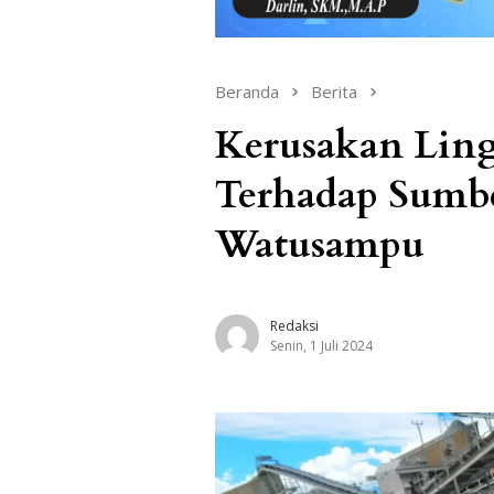
Beranda
Berita
Kerusakan Lin
Terhadap Sumbe
Watusampu
Redaksi
Senin, 1 Juli 2024