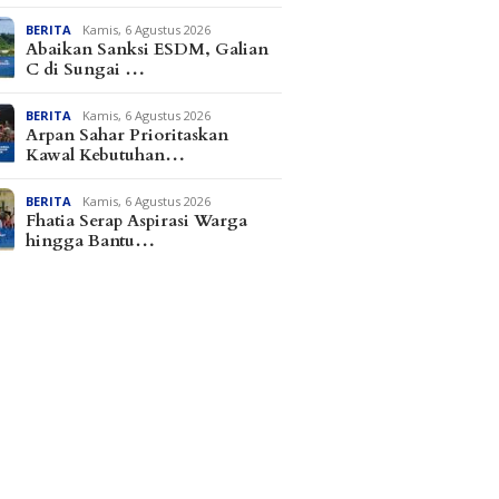
BERITA
Kamis, 6 Agustus 2026
Abaikan Sanksi ESDM, Galian
C di Sungai …
BERITA
Kamis, 6 Agustus 2026
Arpan Sahar Prioritaskan
Kawal Kebutuhan…
BERITA
Kamis, 6 Agustus 2026
Fhatia Serap Aspirasi Warga
hingga Bantu…