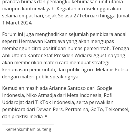
pranata humas dan pemangku kehumasan unit utama
maupun kantor wilayah. Kegiatan ini diselenggarakan
selama empat hari, sejak Selasa 27 Februari hingga Jumat
1 Maret 2024.
Forum ini juga menghadirkan sejumlah pembicara andal
seperti Hermawan Kartajaya yang akan mengupas
membangun citra positif dari humas pemerintah, Tenaga
Ahli Utama Kantor Staf Presiden Widiarsi Agustina yang
akan memberikan materi cara membuat strategi
kehumasan pemerintah, dan public figure Melanie Putria
dengan materi public speakingnya.
Kemudian masih ada Arianne Santoso dari Google
Indonesia, Niko Atmadja dari Meta Indonesia, Rofi
Uddarojat dari TikTok Indonesia, serta perwakilan
pembicara dari Dewan Pers, Pertamina, GoTo, Telkomsel,
dan praktisi media. *
Kemenkumham Sulteng