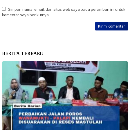
Simpan nama, email, dan situs web saya pada peramban ini untuk
komentar saya berikutnya.
BERITA TERBARU