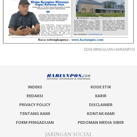
EDISI MINGGUAN HARIANPOS
INDEKS
KODE ETIK
REDAKSI
KARIR
PRIVACY POLICY
DISCLAIMER
TENTANG KAMI
KONTAK KAMI
FORM PENGADUAN
PEDOMAN MEDIA SIBER
JARINGAN SOCIAL