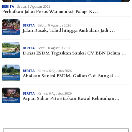
BERITA
Sabtu, 8 Agustus 2026
Perbaikan Jalan Poros Wanamukti-Palapi K…
BERITA
Sabtu, 8 Agustus 2026
Jalan Rusak, Talud hingga Ambulans Jadi …
BERITA
Sabtu, 8 Agustus 2026
Dinas ESDM Tegaskan Sanksi CV BBN Belum …
BERITA
Kamis, 6 Agustus 2026
Abaikan Sanksi ESDM, Galian C di Sungai …
BERITA
Kamis, 6 Agustus 2026
Arpan Sahar Prioritaskan Kawal Kebutuhan…