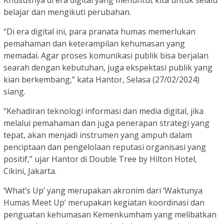
belajar dan mengikuti perubahan.
“Di era digital ini, para pranata humas memerlukan
pemahaman dan keterampilan kehumasan yang
memadai. Agar proses komunikasi publik bisa berjalan
searah dengan kebutuhan, juga ekspektasi publik yang
kian berkembang,” kata Hantor, Selasa (27/02/2024)
siang.
“Kehadiran teknologi informasi dan media digital, jika
melalui pemahaman dan juga penerapan strategi yang
tepat, akan menjadi instrumen yang ampuh dalam
penciptaan dan pengelolaan reputasi organisasi yang
positif,” ujar Hantor di Double Tree by Hilton Hotel,
Cikini, Jakarta.
‘What’s Up’ yang merupakan akronim dari ‘Waktunya
Humas Meet Up’ merupakan kegiatan koordinasi dan
penguatan kehumasan Kemenkumham yang melibatkan