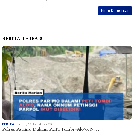
BERITA TERBARU
BERITA
Senin, 10 Agustus 2026
Polres Parimo Dalami PETI Tombi-Alo’o, N…