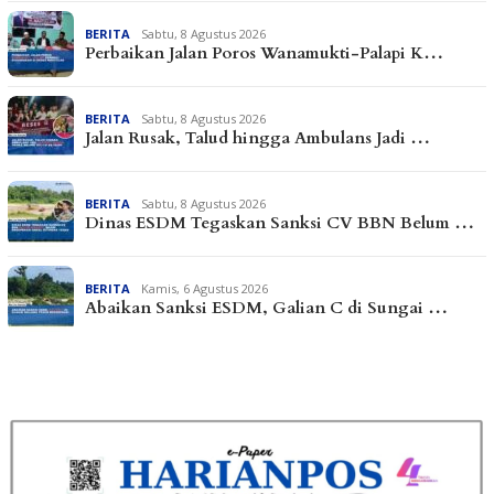
BERITA
Sabtu, 8 Agustus 2026
Perbaikan Jalan Poros Wanamukti-Palapi K…
BERITA
Sabtu, 8 Agustus 2026
Jalan Rusak, Talud hingga Ambulans Jadi …
BERITA
Sabtu, 8 Agustus 2026
Dinas ESDM Tegaskan Sanksi CV BBN Belum …
BERITA
Kamis, 6 Agustus 2026
Abaikan Sanksi ESDM, Galian C di Sungai …