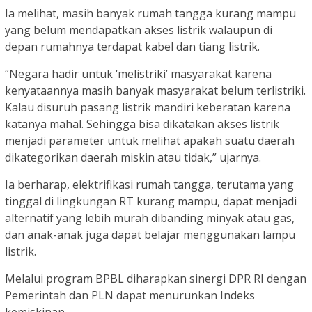
Ia melihat, masih banyak rumah tangga kurang mampu
yang belum mendapatkan akses listrik walaupun di
depan rumahnya terdapat kabel dan tiang listrik.
“Negara hadir untuk ‘melistriki’ masyarakat karena
kenyataannya masih banyak masyarakat belum terlistriki.
Kalau disuruh pasang listrik mandiri keberatan karena
katanya mahal. Sehingga bisa dikatakan akses listrik
menjadi parameter untuk melihat apakah suatu daerah
dikategorikan daerah miskin atau tidak,” ujarnya.
Ia berharap, elektrifikasi rumah tangga, terutama yang
tinggal di lingkungan RT kurang mampu, dapat menjadi
alternatif yang lebih murah dibanding minyak atau gas,
dan anak-anak juga dapat belajar menggunakan lampu
listrik.
Melalui program BPBL diharapkan sinergi DPR RI dengan
Pemerintah dan PLN dapat menurunkan Indeks