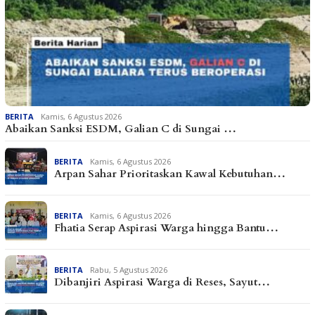
BERITA
Kamis, 6 Agustus 2026
Abaikan Sanksi ESDM, Galian C di Sungai …
BERITA
Kamis, 6 Agustus 2026
Arpan Sahar Prioritaskan Kawal Kebutuhan…
BERITA
Kamis, 6 Agustus 2026
Fhatia Serap Aspirasi Warga hingga Bantu…
BERITA
Rabu, 5 Agustus 2026
Dibanjiri Aspirasi Warga di Reses, Sayut…