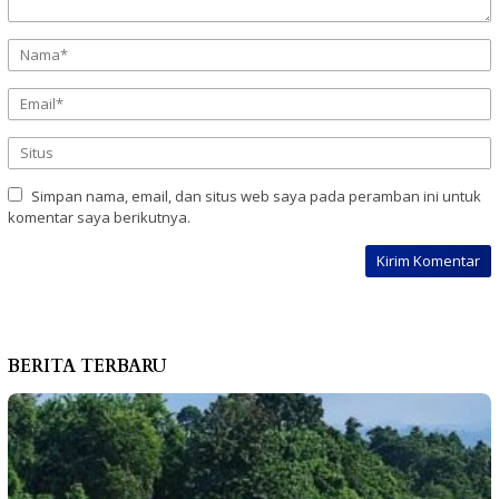
Simpan nama, email, dan situs web saya pada peramban ini untuk
komentar saya berikutnya.
BERITA TERBARU