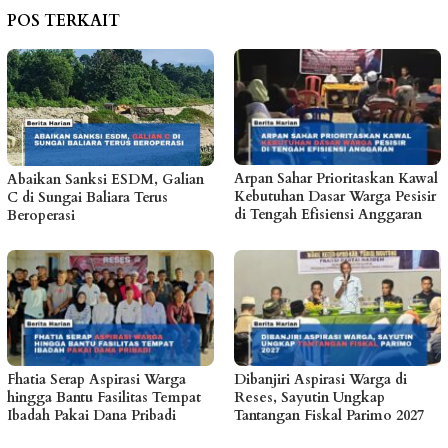
POS TERKAIT
Arpan Sahar Prioritaskan Kawal
Abaikan Sanksi ESDM, Galian
Kebutuhan Dasar Warga Pesisir
C di Sungai Baliara Terus
di Tengah Efisiensi Anggaran
Beroperasi
Fhatia Serap Aspirasi Warga
Dibanjiri Aspirasi Warga di
hingga Bantu Fasilitas Tempat
Reses, Sayutin Ungkap
Ibadah Pakai Dana Pribadi
Tantangan Fiskal Parimo 2027