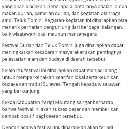
yang akan diadakan. Beberapa di antaranya adalah lomba
makan durian, pameran durian, dan kegiatan olahraga
air di Teluk Tomini. Kegiatan-kegiatan ini diharapkan bisa
menarik perhatian pengunjung dari berbagai kalangan,
baik wisatawan lokal maupun mancanegara.
Festival Durian dan Teluk Tomini juga diharapkan dapat
meningkatkan kesadaran masyarakat akan pentingnya
pelestarian alam dan budaya di daerah tersebut.
Selain itu, festival ini diharapkan dapat menjadi ajang
untuk memperkenalkan kearifan lokal serta keunikan
budaya dan tradisi Sulawesi Tengah kepada wisatawan
yang berkunjung.
Sekda Kabupaten Parigi Moutong sangat berharap
bahwa festival ini akan sukses besar dan memberikan
dampak positif bagi daerah tersebut.
Dengan adanya festival ini, diharapkan akan terjadi