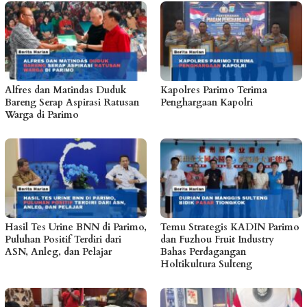
Alfres dan Matindas Duduk
Kapolres Parimo Terima
Bareng Serap Aspirasi Ratusan
Penghargaan Kapolri
Warga di Parimo
Hasil Tes Urine BNN di Parimo,
Temu Strategis KADIN Parimo
Puluhan Positif Terdiri dari
dan Fuzhou Fruit Industry
ASN, Anleg, dan Pelajar
Bahas Perdagangan
Holtikultura Sulteng