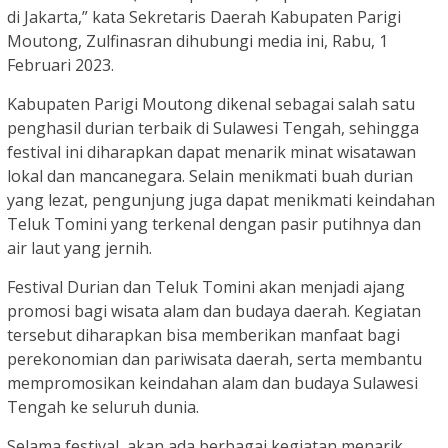
di Jakarta,” kata Sekretaris Daerah Kabupaten Parigi
Moutong, Zulfinasran dihubungi media ini, Rabu, 1
Februari 2023.
Kabupaten Parigi Moutong dikenal sebagai salah satu
penghasil durian terbaik di Sulawesi Tengah, sehingga
festival ini diharapkan dapat menarik minat wisatawan
lokal dan mancanegara. Selain menikmati buah durian
yang lezat, pengunjung juga dapat menikmati keindahan
Teluk Tomini yang terkenal dengan pasir putihnya dan
air laut yang jernih.
Festival Durian dan Teluk Tomini akan menjadi ajang
promosi bagi wisata alam dan budaya daerah. Kegiatan
tersebut diharapkan bisa memberikan manfaat bagi
perekonomian dan pariwisata daerah, serta membantu
mempromosikan keindahan alam dan budaya Sulawesi
Tengah ke seluruh dunia.
Selama festival, akan ada berbagai kegiatan menarik