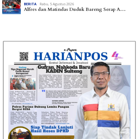
BERITA
Rabu, 5 Agustus 2026
Alfres dan Matindas Duduk Bareng Serap A…