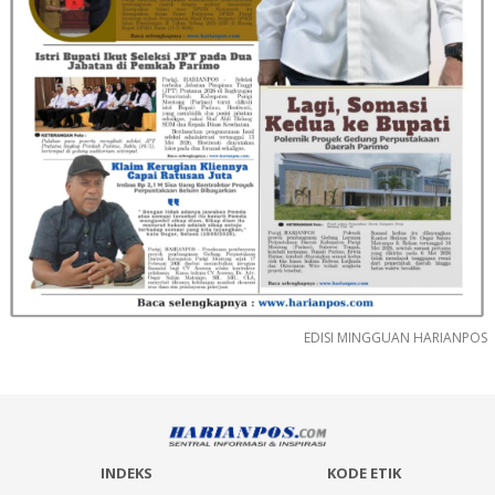
EDISI MINGGUAN HARIANPOS
INDEKS
KODE ETIK