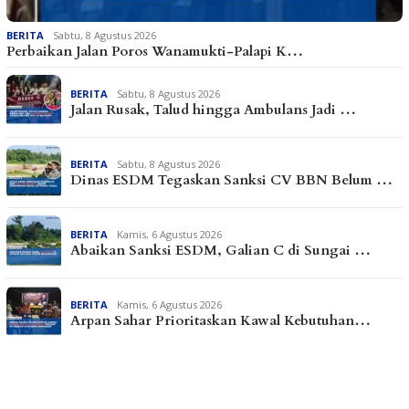
BERITA
Sabtu, 8 Agustus 2026
Perbaikan Jalan Poros Wanamukti-Palapi K…
BERITA
Sabtu, 8 Agustus 2026
Jalan Rusak, Talud hingga Ambulans Jadi …
BERITA
Sabtu, 8 Agustus 2026
Dinas ESDM Tegaskan Sanksi CV BBN Belum …
BERITA
Kamis, 6 Agustus 2026
Abaikan Sanksi ESDM, Galian C di Sungai …
BERITA
Kamis, 6 Agustus 2026
Arpan Sahar Prioritaskan Kawal Kebutuhan…