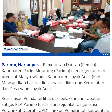
Parimo
,
Harianpos
– Pemerintah Daerah (Pemda)
Kabupaten Parigi Moutong (Parimo) menargetkan raih
predikat Madya sebagai Kabupaten Layak Anak (KLA).
Mewujudkan hal itu, dinilai harus didukung Kecamatan
dan Desa yang Layak Anak.
Keseriusan Pemda terlihat dari pelaksanaan rapat tim
satgas KLA Parimo terdiri dari sejumlah Organisasi
Perangkat Daerah (OPD) lingkup Pemerintah kabupaten,