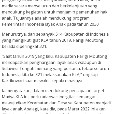
media secara menyeluruh dan berkelanjutan yang
mendukung kegiatan untuk menjamin pemenuhan hak
anak. Tujuannya adalah mendukung program
Pemerintah Indonesia layak Anak pada tahun 2030.
Menurutnya, dari sebanyak 514 Kabupaten di Indonesia
yang mengikuti giat KLA tahun 2019, Parigi Moutong
berada diperingkat 321.
“Saat tahun 2019 yang lalu, Kabupaten Parigi Moutong
mendapatkan penghargaan layak anak walaupun di
Sulawesi Tengah memang yang pertama, tetapi seluruh
Indonesia kita ke 321 melaksanakan KLA,” ungkap
Kartikowati saat mewakili kepala dinasnya.
Ia mengatakan, dalam mendukung pencapaian target
Madya KLA ini, perlu adanya sinergitas semangat
mewujudkan Kecamatan dan Desa se Kabupaten menjadi
layak anak. Apalagi, kata dia, pada Maret 2022 ini akan