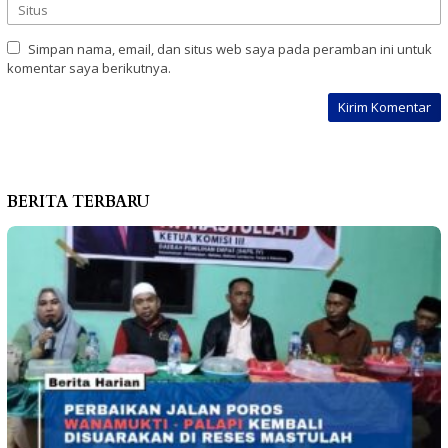
Simpan nama, email, dan situs web saya pada peramban ini untuk
komentar saya berikutnya.
BERITA TERBARU