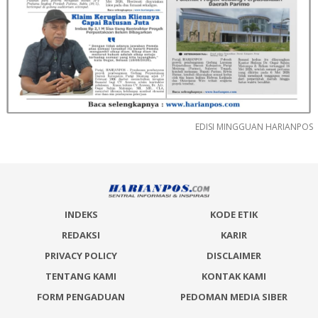
EDISI MINGGUAN HARIANPOS
INDEKS
KODE ETIK
REDAKSI
KARIR
PRIVACY POLICY
DISCLAIMER
TENTANG KAMI
KONTAK KAMI
FORM PENGADUAN
PEDOMAN MEDIA SIBER