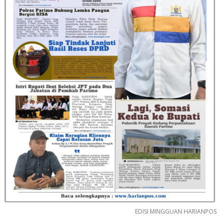
EDISI MINGGUAN HARIANPOS