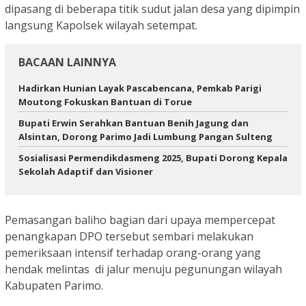
dipasang di beberapa titik sudut jalan desa yang dipimpin
langsung Kapolsek wilayah setempat.
BACAAN LAINNYA
Hadirkan Hunian Layak Pascabencana, Pemkab Parigi
Moutong Fokuskan Bantuan di Torue
Bupati Erwin Serahkan Bantuan Benih Jagung dan
Alsintan, Dorong Parimo Jadi Lumbung Pangan Sulteng
Sosialisasi Permendikdasmeng 2025, Bupati Dorong Kepala
Sekolah Adaptif dan Visioner
Pemasangan baliho bagian dari upaya mempercepat
penangkapan DPO tersebut sembari melakukan
pemeriksaan intensif terhadap orang-orang yang
hendak melintas di jalur menuju pegunungan wilayah
Kabupaten Parimo.