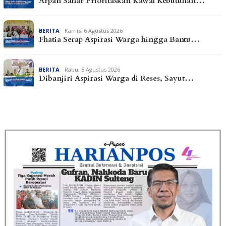
Arpan Sahar Prioritaskan Kawal Kebutuhan…
BERITA
Kamis, 6 Agustus 2026
Fhatia Serap Aspirasi Warga hingga Bantu…
BERITA
Rabu, 5 Agustus 2026
Dibanjiri Aspirasi Warga di Reses, Sayut…