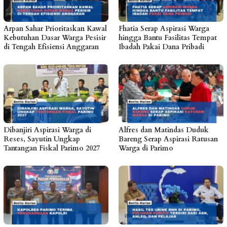
Arpan Sahar Prioritaskan Kawal
Fhatia Serap Aspirasi Warga
Kebutuhan Dasar Warga Pesisir
hingga Bantu Fasilitas Tempat
di Tengah Efisiensi Anggaran
Ibadah Pakai Dana Pribadi
Dibanjiri Aspirasi Warga di
Alfres dan Matindas Duduk
Reses, Sayutin Ungkap
Bareng Serap Aspirasi Ratusan
Tantangan Fiskal Parimo 2027
Warga di Parimo