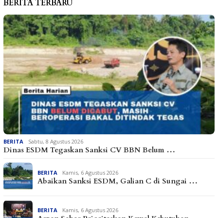
BERITA TERBARU
BERITA
Sabtu, 8 Agustus 2026
Dinas ESDM Tegaskan Sanksi CV BBN Belum …
BERITA
Kamis, 6 Agustus 2026
Abaikan Sanksi ESDM, Galian C di Sungai …
BERITA
Kamis, 6 Agustus 2026