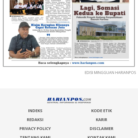
EDISI MINGGUAN HARIANPOS
INDEKS
KODE ETIK
REDAKSI
KARIR
PRIVACY POLICY
DISCLAIMER
TENTANG KAMI
KONTAK KAMI