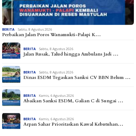
BERITA
Sabtu, 8 Agustus 2026
Perbaikan Jalan Poros Wanamukti-Palapi K…
BERITA
Sabtu, 8 Agustus 2026
Jalan Rusak, Talud hingga Ambulans Jadi …
BERITA
Sabtu, 8 Agustus 2026
Dinas ESDM Tegaskan Sanksi CV BBN Belum …
BERITA
Kamis, 6 Agustus 2026
Abaikan Sanksi ESDM, Galian C di Sungai …
BERITA
Kamis, 6 Agustus 2026
Arpan Sahar Prioritaskan Kawal Kebutuhan…