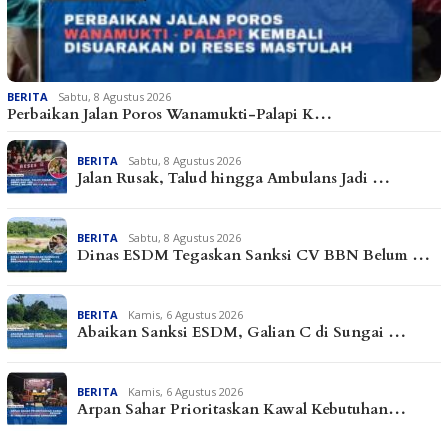
BERITA
Sabtu, 8 Agustus 2026
Perbaikan Jalan Poros Wanamukti-Palapi K…
BERITA
Sabtu, 8 Agustus 2026
Jalan Rusak, Talud hingga Ambulans Jadi …
BERITA
Sabtu, 8 Agustus 2026
Dinas ESDM Tegaskan Sanksi CV BBN Belum …
BERITA
Kamis, 6 Agustus 2026
Abaikan Sanksi ESDM, Galian C di Sungai …
BERITA
Kamis, 6 Agustus 2026
Arpan Sahar Prioritaskan Kawal Kebutuhan…