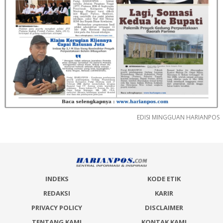
EDISI MINGGUAN HARIANPOS
INDEKS
KODE ETIK
REDAKSI
KARIR
PRIVACY POLICY
DISCLAIMER
TENTANG KAMI
KONTAK KAMI