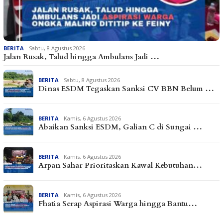
BERITA
Sabtu, 8 Agustus 2026
Jalan Rusak, Talud hingga Ambulans Jadi …
BERITA
Sabtu, 8 Agustus 2026
Dinas ESDM Tegaskan Sanksi CV BBN Belum …
BERITA
Kamis, 6 Agustus 2026
Abaikan Sanksi ESDM, Galian C di Sungai …
BERITA
Kamis, 6 Agustus 2026
Arpan Sahar Prioritaskan Kawal Kebutuhan…
BERITA
Kamis, 6 Agustus 2026
Fhatia Serap Aspirasi Warga hingga Bantu…