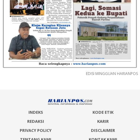
EDISI MINGGUAN HARIANPOS
INDEKS
KODE ETIK
REDAKSI
KARIR
PRIVACY POLICY
DISCLAIMER
TENTANG KAMI
KONTAK KAMI