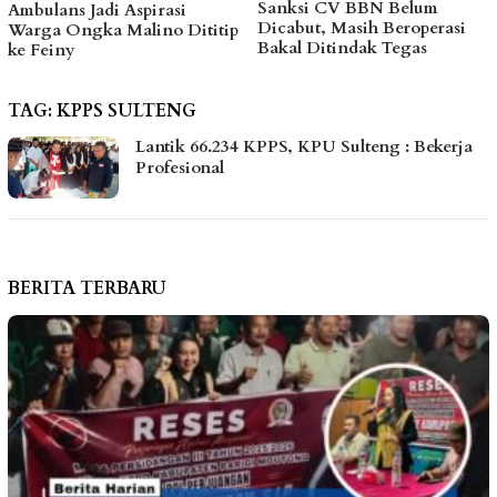
Sanksi CV BBN Belum
Ambulans Jadi Aspirasi
Dicabut, Masih Beroperasi
Warga Ongka Malino Dititip
Bakal Ditindak Tegas
ke Feiny
TAG:
KPPS SULTENG
Lantik 66.234 KPPS, KPU Sulteng : Bekerja
Profesional
BERITA TERBARU