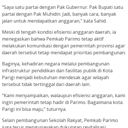
“Saya satu partai dengan Pak Gubernur. Pak Bupati satu
partai dengan Pak Muhidin. Jadi, banyak cara, banyak
jalan untuk mendapatkan anggaran,” kata Sahid.
Meski di tengah kondisi efisiensi anggaran daerah, ia
menegaskan bahwa Pemkab Parimo tetap aktif
melakukan komunikasi dengan pemerintah provinsi agar
daerah tersebut tetap mendapat prioritas pembangunan.
Baginya, kehadiran negara melalui pembangunan
infrastruktur pendidikan dan fasilitas publik di Kota
Parigi menjadi kebutuhan mendesak agar wilayah
tersebut tidak tertinggal dari daerah lain.
“Kami menyampaikan, walaupun efisiensi anggaran, kami
ingin pemerintah tetap hadir di Parimo. Bagaimana kota
Parigi ini bisa maju,” tuturnya.
Selain pembangunan Sekolah Rakyat, Pemkab Parimo
juga terus mengupayakan dukungan revitalisasi