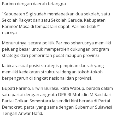
Parimo dengan daerah tetangga.
“Kabupaten Sigi sudah mendapatkan dua sekolah, satu
Sekolah Rakyat dan satu Sekolah Garuda. Kabupaten
Parimo? Masa di tempat lain dapat, Parimo tidak?”
ujarnya.
Menurutnya, secara politik Parimo seharusnya memiliki
peluang besar untuk memperoleh dukungan program
strategis dari pemerintah pusat maupun provinsi.
Ia bicara soal posisi strategis pimpinan daerah yang
memiliki kedekatan struktural dengan tokoh-tokoh
berpengaruh di tingkat nasional dan provinsi.
Bupati Parimo, Erwin Burase, kata Wabup, berada dalam
satu partai dengan anggota DPR RI Muhidin M Said dari
Partai Golkar. Sementara ia sendiri kini berada di Partai
Demokrat, partai yang sama dengan Gubernur Sulawesi
Tengah Anwar Hafid.