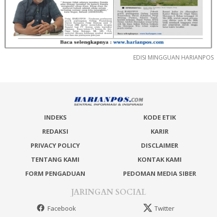
EDISI MINGGUAN HARIANPOS
INDEKS
KODE ETIK
REDAKSI
KARIR
PRIVACY POLICY
DISCLAIMER
TENTANG KAMI
KONTAK KAMI
FORM PENGADUAN
PEDOMAN MEDIA SIBER
JARINGAN SOCIAL
Facebook
Twitter