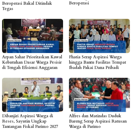
Beroperasi
Beroperasi Bakal Ditindak
Tegas
Arpan Sahar Prioritaskan Kawal
Fhatia Serap Aspirasi Warga
Kebutuhan Dasar Warga Pesisir
hingga Bantu Fasilitas Tempat
di Tengah Efisiensi Anggaran
Ibadah Pakai Dana Pribadi
Dibanjiri Aspirasi Warga di
Alfres dan Matindas Duduk
Reses, Sayutin Ungkap
Bareng Serap Aspirasi Ratusan
Tantangan Fiskal Parimo 2027
Warga di Parimo