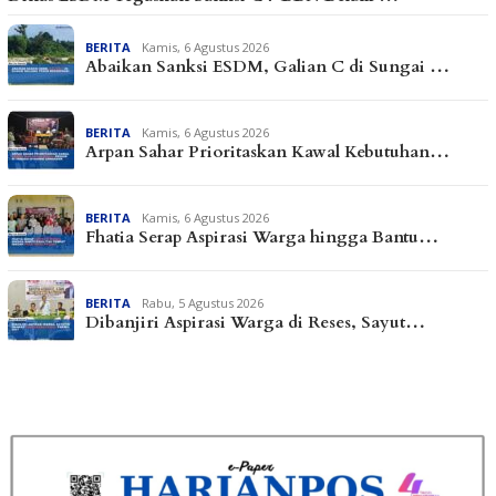
BERITA
Kamis, 6 Agustus 2026
Abaikan Sanksi ESDM, Galian C di Sungai …
BERITA
Kamis, 6 Agustus 2026
Arpan Sahar Prioritaskan Kawal Kebutuhan…
BERITA
Kamis, 6 Agustus 2026
Fhatia Serap Aspirasi Warga hingga Bantu…
BERITA
Rabu, 5 Agustus 2026
Dibanjiri Aspirasi Warga di Reses, Sayut…