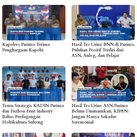
Kapolres Parimo Terima
Hasil Tes Urine BNN di Parimo,
Penghargaan Kapolri
Puluhan Positif Terdiri dari
ASN, Anleg, dan Pelajar
Temu Strategis KADIN Parimo
Hasil Tes Urine ASN Parimo
dan Fuzhou Fruit Industry
Belum Diumumkan, KIPAN:
Bahas Perdagangan
Jangan Hanya Sekadar
Holtikultura Sulteng
Seremonial