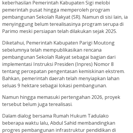
keberhasilan Pemerintah Kabupaten Sigi melobi
pemerintah pusat hingga memperoleh program
pembangunan Sekolah Rakyat (SR). Namun di sisi lain, ia
menyinggung belum terealisasinya program serupa di
Parimo meski persiapan telah dilakukan sejak 2025.
Diketahui, Pemerintah Kabupaten Parigi Moutong
sebelumnya telah mempublikasikan rencana
pembangunan Sekolah Rakyat sebagai bagian dari
implementasi Instruksi Presiden (Inpres) Nomor 8
tentang percepatan pengentasan kemiskinan ekstrem.
Bahkan, pemerintah daerah telah menyiapkan lahan
seluas 9 hektare sebagai lokasi pembangunan.
Namun hingga memasuki pertengahan 2026, proyek
tersebut belum juga terealisasi.
Dalam dialog bersama Rumah Hukum Tadulako
beberapa waktu lalu, Abdul Sahid membandingkan
progres pembangunan infrastruktur pendidikan di