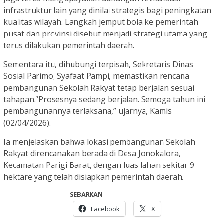
infrastruktur lain yang dinilai strategis bagi peningkatan
kualitas wilayah. Langkah jemput bola ke pemerintah
pusat dan provinsi disebut menjadi strategi utama yang
terus dilakukan pemerintah daerah.
Sementara itu, dihubungi terpisah, Sekretaris Dinas
Sosial Parimo, Syafaat Pampi, memastikan rencana
pembangunan Sekolah Rakyat tetap berjalan sesuai
tahapan.“Prosesnya sedang berjalan. Semoga tahun ini
pembangunannya terlaksana,” ujarnya, Kamis
(02/04/2026).
Ia menjelaskan bahwa lokasi pembangunan Sekolah
Rakyat direncanakan berada di Desa Jonokalora,
Kecamatan Parigi Barat, dengan luas lahan sekitar 9
hektare yang telah disiapkan pemerintah daerah.
SEBARKAN
Facebook
X