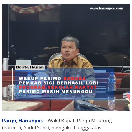
Parigi
,
Harianpos
– Wakil Bupati Parigi Moutong
(Parimo), Abdul Sahid, mengaku bangga atas