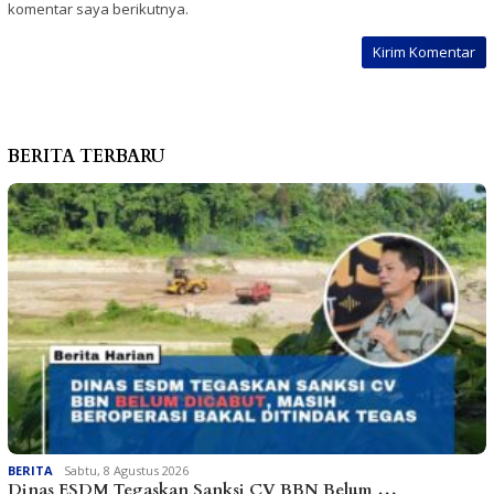
komentar saya berikutnya.
BERITA TERBARU
BERITA
Sabtu, 8 Agustus 2026
Dinas ESDM Tegaskan Sanksi CV BBN Belum …