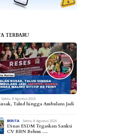
TA TERBARU
Sabtu, 8 Agustus 2026
Rusak, Talud hingga Ambulans Jadi
BERITA
Sabtu, 8 Agustus 2026
Dinas ESDM Tegaskan Sanksi
CV BBN Belum …