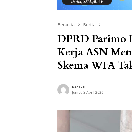
Beranda
Berita
DPRD Parimo I
Kerja ASN Men
Skema WFA Ta
Redaksi
Jumat, 3 April 2026