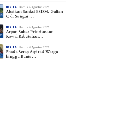
BERITA
Kamis, 6 Agustus 2026
Abaikan Sanksi ESDM, Galian
C di Sungai …
BERITA
Kamis, 6 Agustus 2026
Arpan Sahar Prioritaskan
Kawal Kebutuhan…
BERITA
Kamis, 6 Agustus 2026
Fhatia Serap Aspirasi Warga
hingga Bantu…