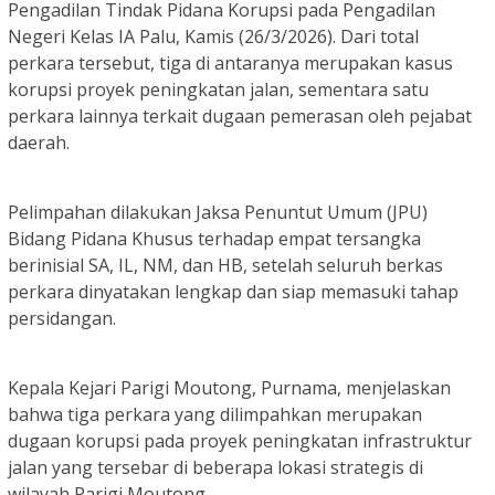
Pengadilan Tindak Pidana Korupsi pada Pengadilan
Negeri Kelas IA Palu, Kamis (26/3/2026). Dari total
perkara tersebut, tiga di antaranya merupakan kasus
korupsi proyek peningkatan jalan, sementara satu
perkara lainnya terkait dugaan pemerasan oleh pejabat
daerah.
Pelimpahan dilakukan Jaksa Penuntut Umum (JPU)
Bidang Pidana Khusus terhadap empat tersangka
berinisial SA, IL, NM, dan HB, setelah seluruh berkas
perkara dinyatakan lengkap dan siap memasuki tahap
persidangan.
Kepala Kejari Parigi Moutong, Purnama, menjelaskan
bahwa tiga perkara yang dilimpahkan merupakan
dugaan korupsi pada proyek peningkatan infrastruktur
jalan yang tersebar di beberapa lokasi strategis di
wilayah Parigi Moutong.