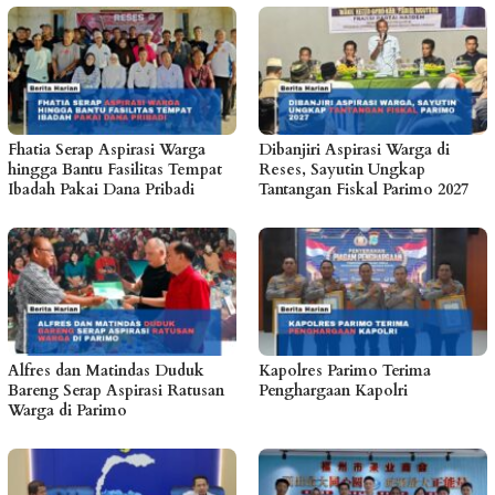
Fhatia Serap Aspirasi Warga
Dibanjiri Aspirasi Warga di
hingga Bantu Fasilitas Tempat
Reses, Sayutin Ungkap
Ibadah Pakai Dana Pribadi
Tantangan Fiskal Parimo 2027
Alfres dan Matindas Duduk
Kapolres Parimo Terima
Bareng Serap Aspirasi Ratusan
Penghargaan Kapolri
Warga di Parimo