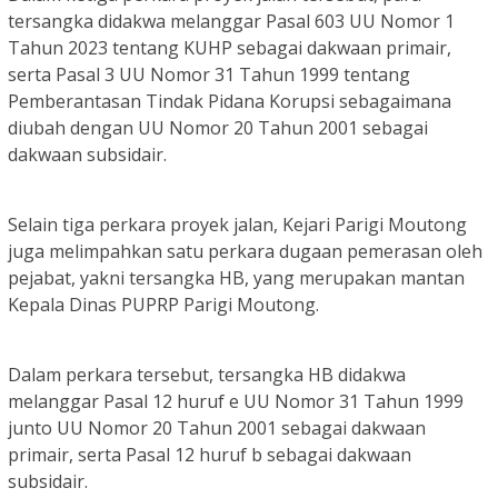
tersangka didakwa melanggar Pasal 603 UU Nomor 1
Tahun 2023 tentang KUHP sebagai dakwaan primair,
serta Pasal 3 UU Nomor 31 Tahun 1999 tentang
Pemberantasan Tindak Pidana Korupsi sebagaimana
diubah dengan UU Nomor 20 Tahun 2001 sebagai
dakwaan subsidair.
Selain tiga perkara proyek jalan, Kejari Parigi Moutong
juga melimpahkan satu perkara dugaan pemerasan oleh
pejabat, yakni tersangka HB, yang merupakan mantan
Kepala Dinas PUPRP Parigi Moutong.
Dalam perkara tersebut, tersangka HB didakwa
melanggar Pasal 12 huruf e UU Nomor 31 Tahun 1999
junto UU Nomor 20 Tahun 2001 sebagai dakwaan
primair, serta Pasal 12 huruf b sebagai dakwaan
subsidair.