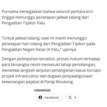
Purnama menegaskan bahwa seluruh perkara kini
tinggal menunggu penetapan jadwal sidang dari
Pengadilan Tipikor Palu.
“Untuk jadwal sidang, saat ini masih menunggu
penetapan hari sidang dari Pengadilan Tipikor pada
Pengadilan Negeri Kelas IA Palu,” ujarnya.
Dengan pelimpahan tersebut, proses hukum terhadap
para tersangka resmi memasuki tahap persidangan,
menandai langkah lanjutan penanganan kasus korupsi
proyek infrastruktur dan dugaan penyalahgunaan
kewenangan pejabat di Parigi Moutong.
SEBARKAN
Facebook
X