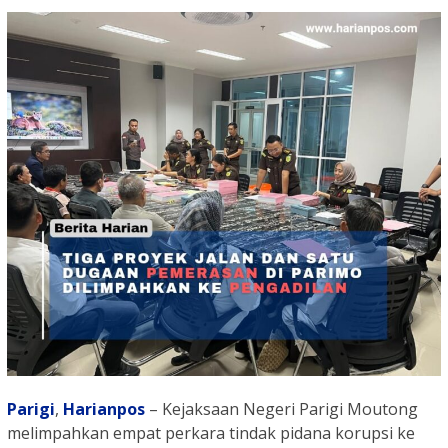
Parigi
,
Harianpos
– Kejaksaan Negeri Parigi Moutong
melimpahkan empat perkara tindak pidana korupsi ke