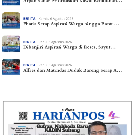
Arpan Sahar Prioritaskan Kawal Kebutuhan…
BERITA
Kamis, 6 Agustus 2026
Fhatia Serap Aspirasi Warga hingga Bantu…
BERITA
Rabu, 5 Agustus 2026
Dibanjiri Aspirasi Warga di Reses, Sayut…
BERITA
Rabu, 5 Agustus 2026
Alfres dan Matindas Duduk Bareng Serap A…