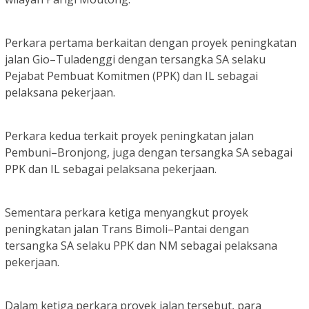
Perkara pertama berkaitan dengan proyek peningkatan
jalan Gio–Tuladenggi dengan tersangka SA selaku
Pejabat Pembuat Komitmen (PPK) dan IL sebagai
pelaksana pekerjaan.
Perkara kedua terkait proyek peningkatan jalan
Pembuni–Bronjong, juga dengan tersangka SA sebagai
PPK dan IL sebagai pelaksana pekerjaan.
Sementara perkara ketiga menyangkut proyek
peningkatan jalan Trans Bimoli–Pantai dengan
tersangka SA selaku PPK dan NM sebagai pelaksana
pekerjaan.
Dalam ketiga perkara proyek jalan tersebut, para