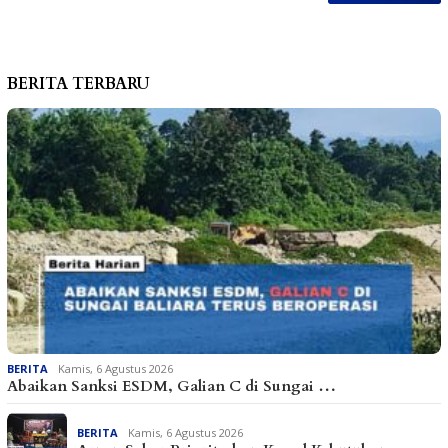
BERITA TERBARU
BERITA
Kamis, 6 Agustus 2026
Abaikan Sanksi ESDM, Galian C di Sungai …
BERITA
Kamis, 6 Agustus 2026