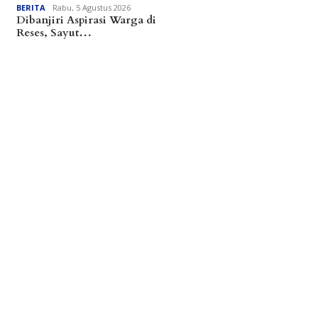
BERITA
Rabu, 5 Agustus 2026
Dibanjiri Aspirasi Warga di
Reses, Sayut…