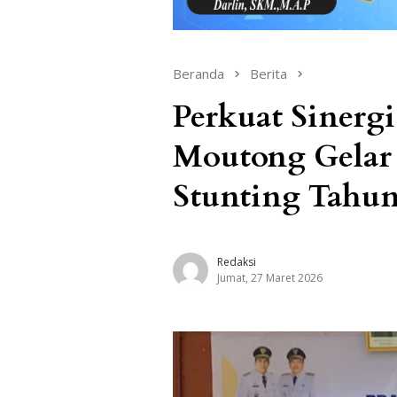
Beranda
Berita
Perkuat Sinergi
Moutong Gelar
Stunting Tahun
Redaksi
Jumat, 27 Maret 2026