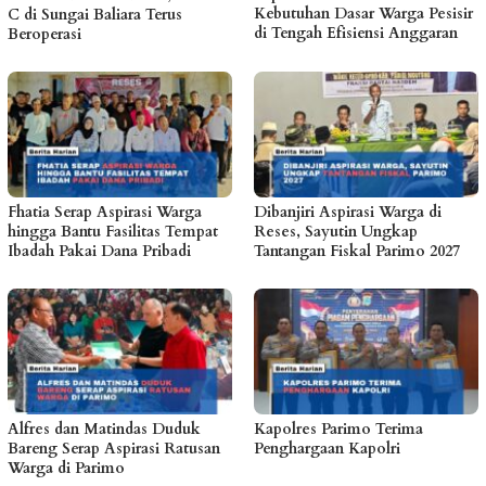
Kebutuhan Dasar Warga Pesisir
C di Sungai Baliara Terus
di Tengah Efisiensi Anggaran
Beroperasi
Fhatia Serap Aspirasi Warga
Dibanjiri Aspirasi Warga di
hingga Bantu Fasilitas Tempat
Reses, Sayutin Ungkap
Ibadah Pakai Dana Pribadi
Tantangan Fiskal Parimo 2027
Alfres dan Matindas Duduk
Kapolres Parimo Terima
Bareng Serap Aspirasi Ratusan
Penghargaan Kapolri
Warga di Parimo