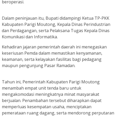
beroperasi.
Dalam peninjauan itu, Bupati didampingi Ketua TP-PKK
Kabupaten Parigi Moutong, Kepala Dinas Perindustrian
dan Perdagangan, serta Pelaksana Tugas Kepala Dinas
Komunikasi dan Informatika.
Kehadiran jajaran pemerintah daerah ini menegaskan
keseriusan Pemda dalam memastikan kenyamanan,
keamanan, serta kelayakan fasilitas bagi pedagang
maupun pengunjung Pasar Ramadan.
Tahun ini, Pemerintah Kabupaten Parigi Moutong
menambah empat unit tenda baru untuk
mengakomodasi meningkatnya minat masyarakat
berjualan. Penambahan tersebut diharapkan dapat
memperluas kesempatan usaha, menciptakan
pemerataan ruang dagang, serta mendorong perputaran