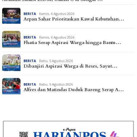
BERITA
Kamis, 6 Agustus 2026
Arpan Sahar Prioritaskan Kawal Kebutuhan…
BERITA
Kamis, 6 Agustus 2026
Fhatia Serap Aspirasi Warga hingga Bantu…
BERITA
Rabu, 5 Agustus 2026
Dibanjiri Aspirasi Warga di Reses, Sayut…
BERITA
Rabu, 5 Agustus 2026
Alfres dan Matindas Duduk Bareng Serap A…