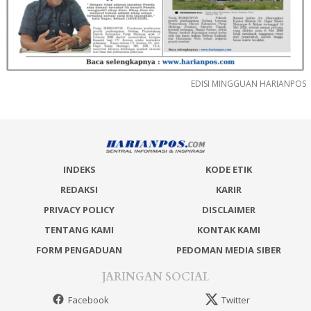
EDISI MINGGUAN HARIANPOS
INDEKS
KODE ETIK
REDAKSI
KARIR
PRIVACY POLICY
DISCLAIMER
TENTANG KAMI
KONTAK KAMI
FORM PENGADUAN
PEDOMAN MEDIA SIBER
JARINGAN SOCIAL
Facebook
Twitter