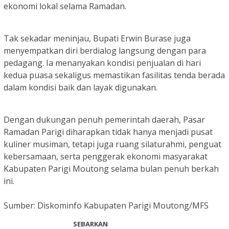
ekonomi lokal selama Ramadan.
Tak sekadar meninjau, Bupati Erwin Burase juga
menyempatkan diri berdialog langsung dengan para
pedagang. Ia menanyakan kondisi penjualan di hari
kedua puasa sekaligus memastikan fasilitas tenda berada
dalam kondisi baik dan layak digunakan.
Dengan dukungan penuh pemerintah daerah, Pasar
Ramadan Parigi diharapkan tidak hanya menjadi pusat
kuliner musiman, tetapi juga ruang silaturahmi, penguat
kebersamaan, serta penggerak ekonomi masyarakat
Kabupaten Parigi Moutong selama bulan penuh berkah
ini.
Sumber: Diskominfo Kabupaten Parigi Moutong/MFS
SEBARKAN