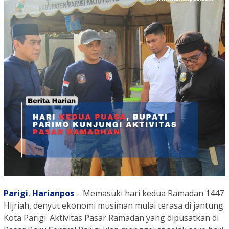
Parigi
,
Harianpos
– Memasuki hari kedua Ramadan 1447
Hijriah, denyut ekonomi musiman mulai terasa di jantung
Kota Parigi. Aktivitas Pasar Ramadan yang dipusatkan di