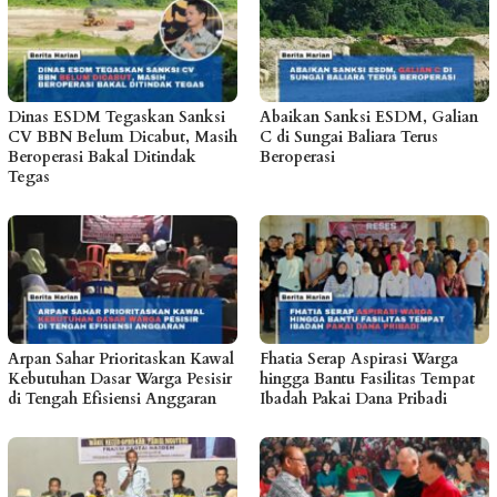
Dinas ESDM Tegaskan Sanksi
Abaikan Sanksi ESDM, Galian
CV BBN Belum Dicabut, Masih
C di Sungai Baliara Terus
Beroperasi Bakal Ditindak
Beroperasi
Tegas
Arpan Sahar Prioritaskan Kawal
Fhatia Serap Aspirasi Warga
Kebutuhan Dasar Warga Pesisir
hingga Bantu Fasilitas Tempat
di Tengah Efisiensi Anggaran
Ibadah Pakai Dana Pribadi