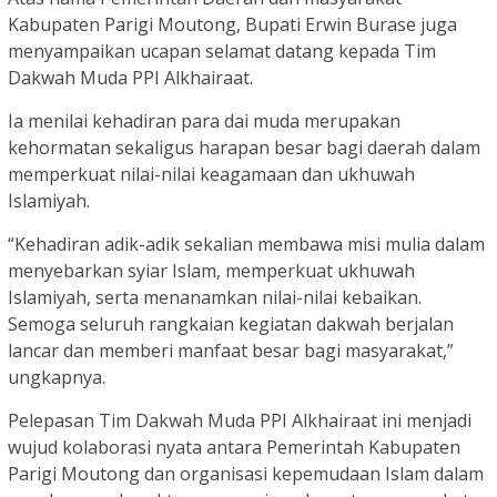
Kabupaten Parigi Moutong, Bupati Erwin Burase juga
menyampaikan ucapan selamat datang kepada Tim
Dakwah Muda PPI Alkhairaat.
Ia menilai kehadiran para dai muda merupakan
kehormatan sekaligus harapan besar bagi daerah dalam
memperkuat nilai-nilai keagamaan dan ukhuwah
Islamiyah.
“Kehadiran adik-adik sekalian membawa misi mulia dalam
menyebarkan syiar Islam, memperkuat ukhuwah
Islamiyah, serta menanamkan nilai-nilai kebaikan.
Semoga seluruh rangkaian kegiatan dakwah berjalan
lancar dan memberi manfaat besar bagi masyarakat,”
ungkapnya.
Pelepasan Tim Dakwah Muda PPI Alkhairaat ini menjadi
wujud kolaborasi nyata antara Pemerintah Kabupaten
Parigi Moutong dan organisasi kepemudaan Islam dalam