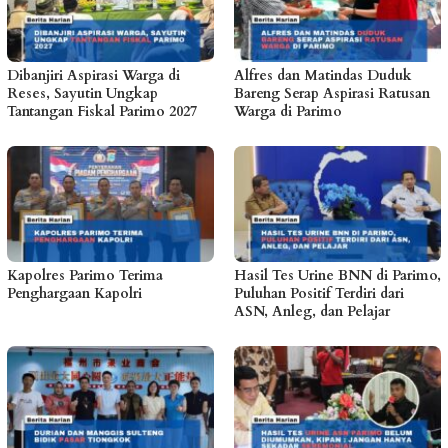
Dibanjiri Aspirasi Warga di
Alfres dan Matindas Duduk
Reses, Sayutin Ungkap
Bareng Serap Aspirasi Ratusan
Tantangan Fiskal Parimo 2027
Warga di Parimo
Kapolres Parimo Terima
Hasil Tes Urine BNN di Parimo,
Penghargaan Kapolri
Puluhan Positif Terdiri dari
ASN, Anleg, dan Pelajar