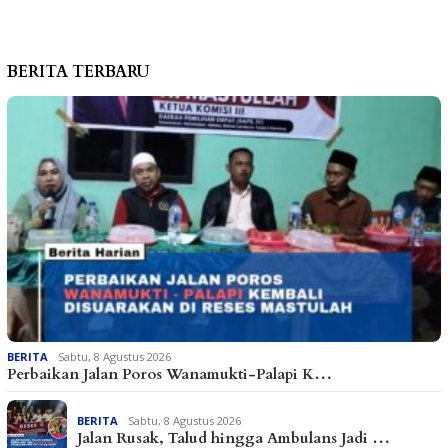
BERITA TERBARU
BERITA
Sabtu, 8 Agustus 2026
Perbaikan Jalan Poros Wanamukti-Palapi K…
BERITA
Sabtu, 8 Agustus 2026
Jalan Rusak, Talud hingga Ambulans Jadi …