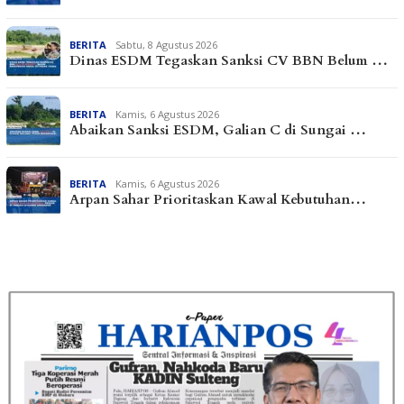
BERITA
Sabtu, 8 Agustus 2026
Dinas ESDM Tegaskan Sanksi CV BBN Belum …
BERITA
Kamis, 6 Agustus 2026
Abaikan Sanksi ESDM, Galian C di Sungai …
BERITA
Kamis, 6 Agustus 2026
Arpan Sahar Prioritaskan Kawal Kebutuhan…