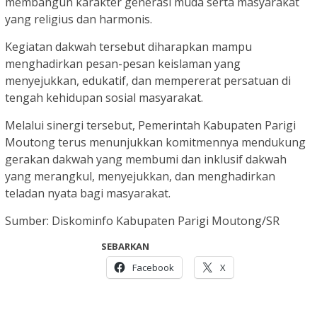
membangun karakter generasi muda serta masyarakat
yang religius dan harmonis.
Kegiatan dakwah tersebut diharapkan mampu
menghadirkan pesan-pesan keislaman yang
menyejukkan, edukatif, dan mempererat persatuan di
tengah kehidupan sosial masyarakat.
Melalui sinergi tersebut, Pemerintah Kabupaten Parigi
Moutong terus menunjukkan komitmennya mendukung
gerakan dakwah yang membumi dan inklusif dakwah
yang merangkul, menyejukkan, dan menghadirkan
teladan nyata bagi masyarakat.
Sumber: Diskominfo Kabupaten Parigi Moutong/SR
SEBARKAN
Facebook
X