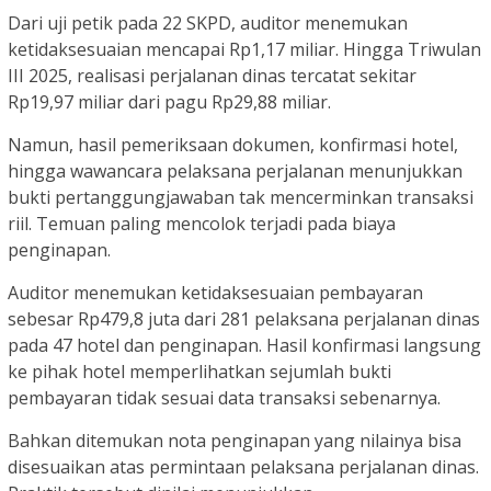
Dari uji petik pada 22 SKPD, auditor menemukan
ketidaksesuaian mencapai Rp1,17 miliar. Hingga Triwulan
III 2025, realisasi perjalanan dinas tercatat sekitar
Rp19,97 miliar dari pagu Rp29,88 miliar.
Namun, hasil pemeriksaan dokumen, konfirmasi hotel,
hingga wawancara pelaksana perjalanan menunjukkan
bukti pertanggungjawaban tak mencerminkan transaksi
riil. Temuan paling mencolok terjadi pada biaya
penginapan.
Auditor menemukan ketidaksesuaian pembayaran
sebesar Rp479,8 juta dari 281 pelaksana perjalanan dinas
pada 47 hotel dan penginapan. Hasil konfirmasi langsung
ke pihak hotel memperlihatkan sejumlah bukti
pembayaran tidak sesuai data transaksi sebenarnya.
Bahkan ditemukan nota penginapan yang nilainya bisa
disesuaikan atas permintaan pelaksana perjalanan dinas.