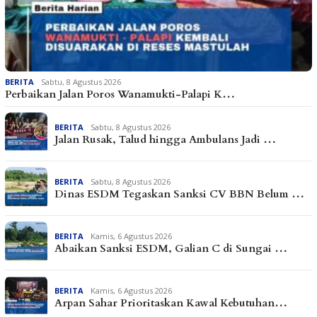
BERITA
Sabtu, 8 Agustus 2026
Perbaikan Jalan Poros Wanamukti-Palapi K…
BERITA
Sabtu, 8 Agustus 2026
Jalan Rusak, Talud hingga Ambulans Jadi …
BERITA
Sabtu, 8 Agustus 2026
Dinas ESDM Tegaskan Sanksi CV BBN Belum …
BERITA
Kamis, 6 Agustus 2026
Abaikan Sanksi ESDM, Galian C di Sungai …
BERITA
Kamis, 6 Agustus 2026
Arpan Sahar Prioritaskan Kawal Kebutuhan…