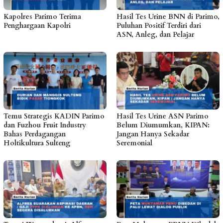
Kapolres Parimo Terima
Hasil Tes Urine BNN di Parimo,
Penghargaan Kapolri
Puluhan Positif Terdiri dari
ASN, Anleg, dan Pelajar
Temu Strategis KADIN Parimo
Hasil Tes Urine ASN Parimo
dan Fuzhou Fruit Industry
Belum Diumumkan, KIPAN:
Bahas Perdagangan
Jangan Hanya Sekadar
Holtikultura Sulteng
Seremonial