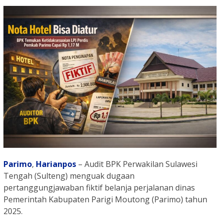
Parimo
,
Harianpos
– Audit BPK Perwakilan Sulawesi
Tengah (Sulteng) menguak dugaan
pertanggungjawaban fiktif belanja perjalanan dinas
Pemerintah Kabupaten Parigi Moutong (Parimo) tahun
2025.