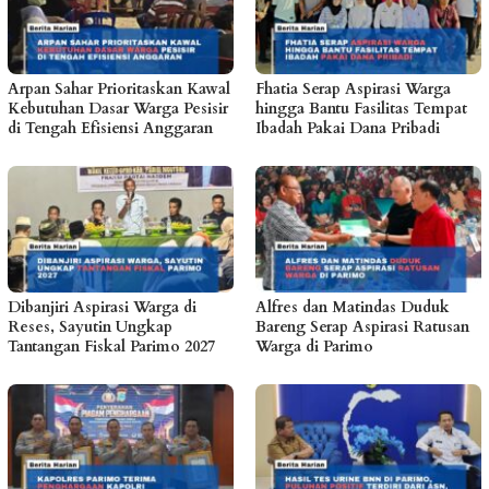
Arpan Sahar Prioritaskan Kawal
Fhatia Serap Aspirasi Warga
Kebutuhan Dasar Warga Pesisir
hingga Bantu Fasilitas Tempat
di Tengah Efisiensi Anggaran
Ibadah Pakai Dana Pribadi
Dibanjiri Aspirasi Warga di
Alfres dan Matindas Duduk
Reses, Sayutin Ungkap
Bareng Serap Aspirasi Ratusan
Tantangan Fiskal Parimo 2027
Warga di Parimo