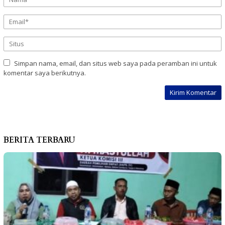
Simpan nama, email, dan situs web saya pada peramban ini untuk
komentar saya berikutnya.
BERITA TERBARU