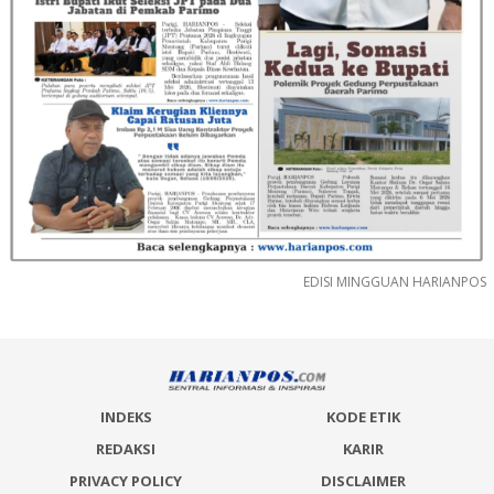
EDISI MINGGUAN HARIANPOS
INDEKS
KODE ETIK
REDAKSI
KARIR
PRIVACY POLICY
DISCLAIMER