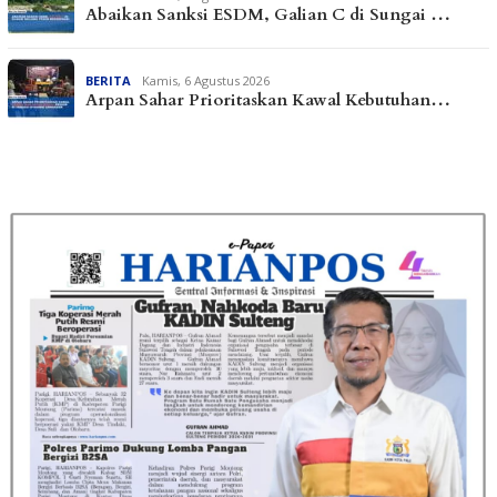
Abaikan Sanksi ESDM, Galian C di Sungai …
BERITA
Kamis, 6 Agustus 2026
Arpan Sahar Prioritaskan Kawal Kebutuhan…