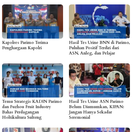
Kapolres Parimo Terima
Hasil Tes Urine BNN di Parimo,
Penghargaan Kapolri
Puluhan Positif Terdiri dari
ASN, Anleg, dan Pelajar
Temu Strategis KADIN Parimo
Hasil Tes Urine ASN Parimo
dan Fuzhou Fruit Industry
Belum Diumumkan, KIPAN:
Bahas Perdagangan
Jangan Hanya Sekadar
Holtikultura Sulteng
Seremonial