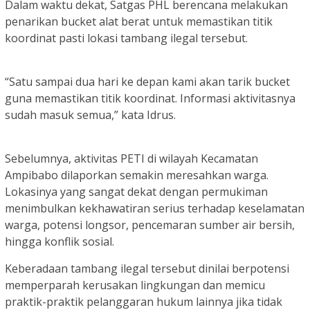
Dalam waktu dekat, Satgas PHL berencana melakukan
penarikan bucket alat berat untuk memastikan titik
koordinat pasti lokasi tambang ilegal tersebut.
“Satu sampai dua hari ke depan kami akan tarik bucket
guna memastikan titik koordinat. Informasi aktivitasnya
sudah masuk semua,” kata Idrus.
Sebelumnya, aktivitas PETI di wilayah Kecamatan
Ampibabo dilaporkan semakin meresahkan warga.
Lokasinya yang sangat dekat dengan permukiman
menimbulkan kekhawatiran serius terhadap keselamatan
warga, potensi longsor, pencemaran sumber air bersih,
hingga konflik sosial.
Keberadaan tambang ilegal tersebut dinilai berpotensi
memperparah kerusakan lingkungan dan memicu
praktik-praktik pelanggaran hukum lainnya jika tidak