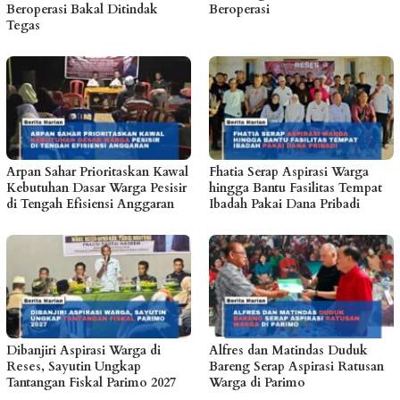
Beroperasi Bakal Ditindak
Beroperasi
Tegas
Arpan Sahar Prioritaskan Kawal
Fhatia Serap Aspirasi Warga
Kebutuhan Dasar Warga Pesisir
hingga Bantu Fasilitas Tempat
di Tengah Efisiensi Anggaran
Ibadah Pakai Dana Pribadi
Dibanjiri Aspirasi Warga di
Alfres dan Matindas Duduk
Reses, Sayutin Ungkap
Bareng Serap Aspirasi Ratusan
Tantangan Fiskal Parimo 2027
Warga di Parimo