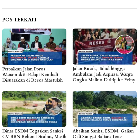
POS TERKAIT
Jalan Rusak, Talud hingga
Perbaikan Jalan Poros
Ambulans Jadi Aspirasi Warga
Wanamukti-Palapi Kembali
Ongka Malino Dititip ke Feiny
Disuarakan di Reses Mastulah
Dinas ESDM Tegaskan Sanksi
Abaikan Sanksi ESDM, Galian
CV BBN Belum Dicabut, Masih
C di Sungai Baliara Terus