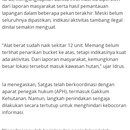
dari laporan masyarakat serta hasil pemantauan
lapangan dalam beberapa pekan terakhir. Meski belum
seluruhnya dipastikan, indikasi aktivitas tambang ilegal
dinilai semakin menguat.
“Alat berat sudah naik sekitar 12 unit. Memang belum
terlihat penarikan bucket ke atas, tetapi indikasinya kuat
ada aktivitas. Dari laporan masyarakat, kemungkinan
besar lokasi tersebut masuk kawasan hutan,” ujar Idrus.
Ia menegaskan, Satgas telah berkoordinasi dengan
aparat penegak hukum (APH), termasuk Gakkum
Kehutanan. Namun, langkah penindakan sengaja
dilakukan secara tertutup untuk menghindari kebocoran
informasi.