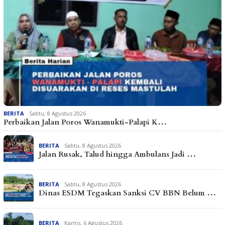
BERITA
Sabtu, 8 Agustus 2026
Perbaikan Jalan Poros Wanamukti-Palapi K…
BERITA
Sabtu, 8 Agustus 2026
Jalan Rusak, Talud hingga Ambulans Jadi …
BERITA
Sabtu, 8 Agustus 2026
Dinas ESDM Tegaskan Sanksi CV BBN Belum …
BERITA
Kamis, 6 Agustus 2026