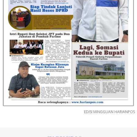
EDISI MINGGUAN HARIANPOS