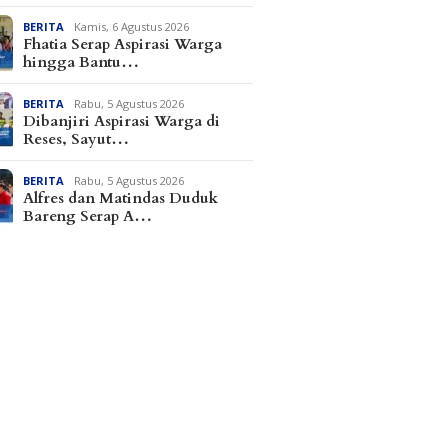
BERITA
Kamis, 6 Agustus 2026
Fhatia Serap Aspirasi Warga
hingga Bantu…
BERITA
Rabu, 5 Agustus 2026
Dibanjiri Aspirasi Warga di
Reses, Sayut…
BERITA
Rabu, 5 Agustus 2026
Alfres dan Matindas Duduk
Bareng Serap A…