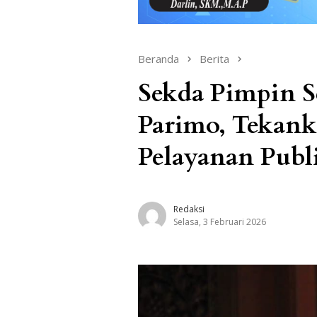
Beranda
Berita
Sekda Pimpin S
Parimo, Tekank
Pelayanan Publ
Redaksi
Selasa, 3 Februari 2026