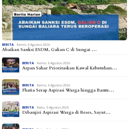
BERITA
Kamis, 6 Agustus 2026
Abaikan Sanksi ESDM, Galian C di Sungai …
BERITA
Kamis, 6 Agustus 2026
Arpan Sahar Prioritaskan Kawal Kebutuhan…
BERITA
Kamis, 6 Agustus 2026
Fhatia Serap Aspirasi Warga hingga Bantu…
BERITA
Rabu, 5 Agustus 2026
Dibanjiri Aspirasi Warga di Reses, Sayut…