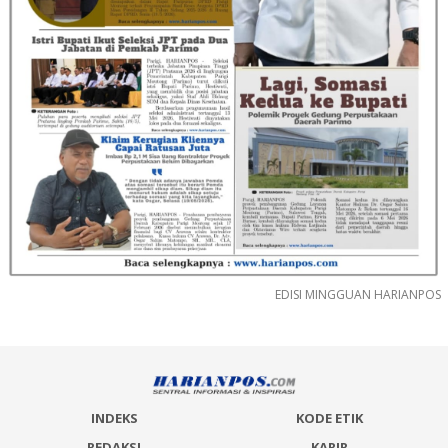
EDISI MINGGUAN HARIANPOS
INDEKS
KODE ETIK
REDAKSI
KARIR