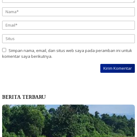
Simpan nama, email, dan situs web saya pada peramban ini untuk
komentar saya berikutnya.
BERITA TERBARU