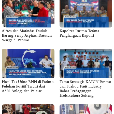
Alfres dan Matindas Duduk
Kapolres Parimo Terima
Bareng Serap Aspirasi Ratusan
Penghargaan Kapolri
Warga di Parimo
Hasil Tes Urine BNN di Parimo,
Temu Strategis KADIN Parimo
Puluhan Positif Terdiri dari
dan Fuzhou Fruit Industry
ASN, Anleg, dan Pelajar
Bahas Perdagangan
Holtikultura Sulteng