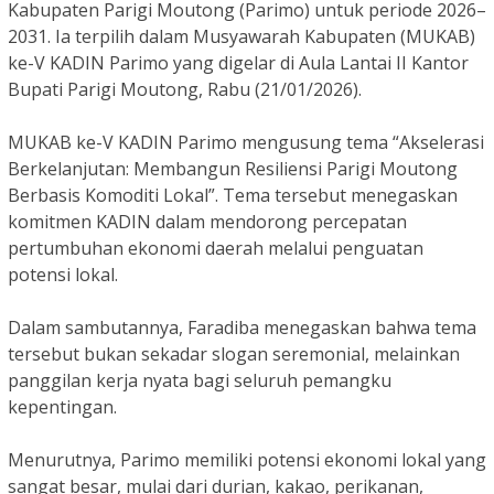
Kabupaten Parigi Moutong (Parimo) untuk periode 2026–
2031. Ia terpilih dalam Musyawarah Kabupaten (MUKAB)
ke-V KADIN Parimo yang digelar di Aula Lantai II Kantor
Bupati Parigi Moutong, Rabu (21/01/2026).
MUKAB ke-V KADIN Parimo mengusung tema “Akselerasi
Berkelanjutan: Membangun Resiliensi Parigi Moutong
Berbasis Komoditi Lokal”. Tema tersebut menegaskan
komitmen KADIN dalam mendorong percepatan
pertumbuhan ekonomi daerah melalui penguatan
potensi lokal.
Dalam sambutannya, Faradiba menegaskan bahwa tema
tersebut bukan sekadar slogan seremonial, melainkan
panggilan kerja nyata bagi seluruh pemangku
kepentingan.
Menurutnya, Parimo memiliki potensi ekonomi lokal yang
sangat besar, mulai dari durian, kakao, perikanan,