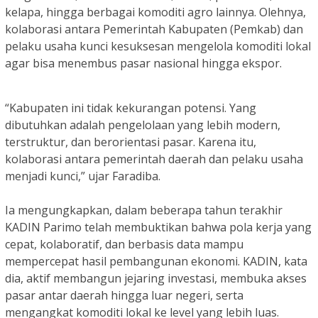
kelapa, hingga berbagai komoditi agro lainnya. Olehnya,
kolaborasi antara Pemerintah Kabupaten (Pemkab) dan
pelaku usaha kunci kesuksesan mengelola komoditi lokal
agar bisa menembus pasar nasional hingga ekspor.
“Kabupaten ini tidak kekurangan potensi. Yang
dibutuhkan adalah pengelolaan yang lebih modern,
terstruktur, dan berorientasi pasar. Karena itu,
kolaborasi antara pemerintah daerah dan pelaku usaha
menjadi kunci,” ujar Faradiba.
Ia mengungkapkan, dalam beberapa tahun terakhir
KADIN Parimo telah membuktikan bahwa pola kerja yang
cepat, kolaboratif, dan berbasis data mampu
mempercepat hasil pembangunan ekonomi. KADIN, kata
dia, aktif membangun jejaring investasi, membuka akses
pasar antar daerah hingga luar negeri, serta
mengangkat komoditi lokal ke level yang lebih luas.