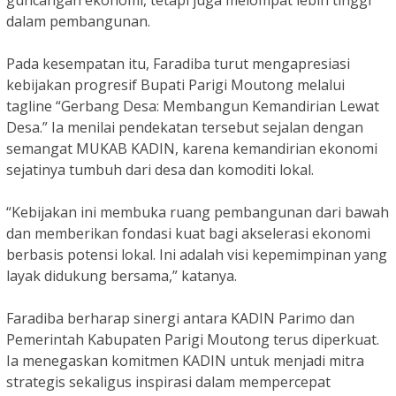
dalam pembangunan.
Pada kesempatan itu, Faradiba turut mengapresiasi
kebijakan progresif Bupati Parigi Moutong melalui
tagline “Gerbang Desa: Membangun Kemandirian Lewat
Desa.” Ia menilai pendekatan tersebut sejalan dengan
semangat MUKAB KADIN, karena kemandirian ekonomi
sejatinya tumbuh dari desa dan komoditi lokal.
“Kebijakan ini membuka ruang pembangunan dari bawah
dan memberikan fondasi kuat bagi akselerasi ekonomi
berbasis potensi lokal. Ini adalah visi kepemimpinan yang
layak didukung bersama,” katanya.
Faradiba berharap sinergi antara KADIN Parimo dan
Pemerintah Kabupaten Parigi Moutong terus diperkuat.
Ia menegaskan komitmen KADIN untuk menjadi mitra
strategis sekaligus inspirasi dalam mempercepat