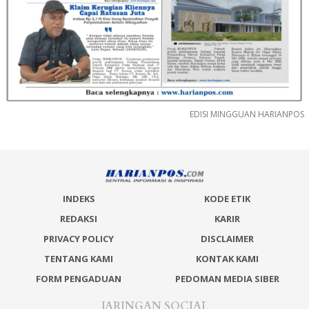
EDISI MINGGUAN HARIANPOS
INDEKS
KODE ETIK
REDAKSI
KARIR
PRIVACY POLICY
DISCLAIMER
TENTANG KAMI
KONTAK KAMI
FORM PENGADUAN
PEDOMAN MEDIA SIBER
JARINGAN SOCIAL