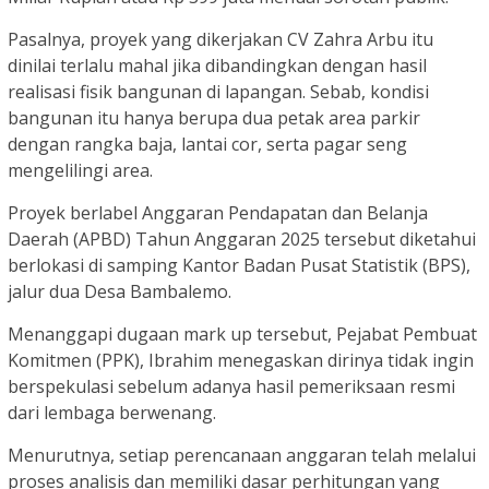
Pasalnya, proyek yang dikerjakan CV Zahra Arbu itu
dinilai terlalu mahal jika dibandingkan dengan hasil
realisasi fisik bangunan di lapangan. Sebab, kondisi
bangunan itu hanya berupa dua petak area parkir
dengan rangka baja, lantai cor, serta pagar seng
mengelilingi area.
Proyek berlabel Anggaran Pendapatan dan Belanja
Daerah (APBD) Tahun Anggaran 2025 tersebut diketahui
berlokasi di samping Kantor Badan Pusat Statistik (BPS),
jalur dua Desa Bambalemo.
Menanggapi dugaan mark up tersebut, Pejabat Pembuat
Komitmen (PPK), Ibrahim menegaskan dirinya tidak ingin
berspekulasi sebelum adanya hasil pemeriksaan resmi
dari lembaga berwenang.
Menurutnya, setiap perencanaan anggaran telah melalui
proses analisis dan memiliki dasar perhitungan yang