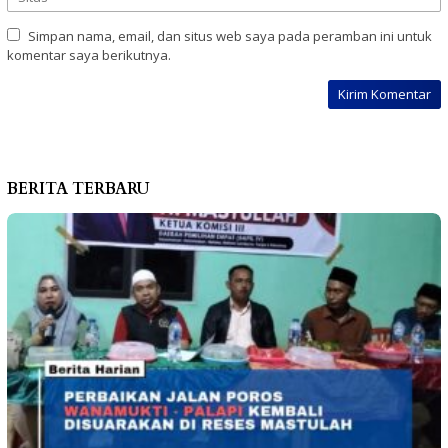
Simpan nama, email, dan situs web saya pada peramban ini untuk
komentar saya berikutnya.
BERITA TERBARU