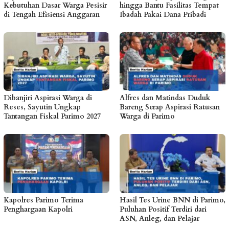
Kebutuhan Dasar Warga Pesisir
hingga Bantu Fasilitas Tempat
di Tengah Efisiensi Anggaran
Ibadah Pakai Dana Pribadi
Dibanjiri Aspirasi Warga di
Alfres dan Matindas Duduk
Reses, Sayutin Ungkap
Bareng Serap Aspirasi Ratusan
Tantangan Fiskal Parimo 2027
Warga di Parimo
Kapolres Parimo Terima
Hasil Tes Urine BNN di Parimo,
Penghargaan Kapolri
Puluhan Positif Terdiri dari
ASN, Anleg, dan Pelajar