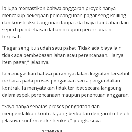
Ia juga memastikan bahwa anggaran proyek hanya
mencakup pekerjaan pembangunan pagar seng keliling
dan konstruksi bangunan tanpa ada biaya tambahan lain,
seperti pembebasan lahan maupun perencanaan
terpisah.
“Pagar seng itu sudah satu paket. Tidak ada biaya lain,
tidak ada pembebasan lahan atau perencanaan. Hanya
item pagar,” jelasnya.
Ia menegaskan bahwa perannya dalam kegiatan tersebut
terbatas pada proses pengadaan serta pengendalian
kontrak. Ia menyatakan tidak terlibat secara langsung
dalam aspek perencanaan maupun penentuan anggaran.
“Saya hanya sebatas proses pengadaan dan
mengendalikan kontrak yang berkaitan dengan itu. Lebih
jelasnya konfirmasi ke Renkeu,” pungkasnya.
SEBARKAN