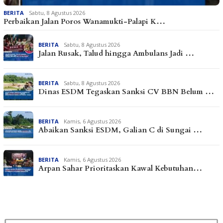
BERITA
Sabtu, 8 Agustus 2026
Perbaikan Jalan Poros Wanamukti-Palapi K…
BERITA
Sabtu, 8 Agustus 2026
Jalan Rusak, Talud hingga Ambulans Jadi …
BERITA
Sabtu, 8 Agustus 2026
Dinas ESDM Tegaskan Sanksi CV BBN Belum …
BERITA
Kamis, 6 Agustus 2026
Abaikan Sanksi ESDM, Galian C di Sungai …
BERITA
Kamis, 6 Agustus 2026
Arpan Sahar Prioritaskan Kawal Kebutuhan…