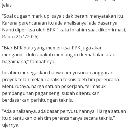
jelas.
“Soal dugaan mark up, saya tidak berani menyatakan itu.
Karena perencanaan itu ada analisanya, ada dasarnya.
Nanti diperiksa oleh BPK,” kata Ibrahim saat dikonfirmasi,
Rabu (21/1/2026).
“Biar BPK dulu yang memeriksa. PPK juga akan
mengaudit dulu apakah memang itu kemahalan atau
bagaimana,” tambahnya.
Ibrahim menegaskan bahwa penyusunan anggaran
proyek telah melalui analisa teknis oleh tim perencana.
Menurutnya, harga satuan pekerjaan, termasuk
pembangunan pagar seng, sudah ditentukan
berdasarkan perhitungan teknis.
“Ada analisanya, ada dasar penyusunannya. Harga satuan
itu ditentukan oleh tim perencananya secara teknis,”
ujarnya.