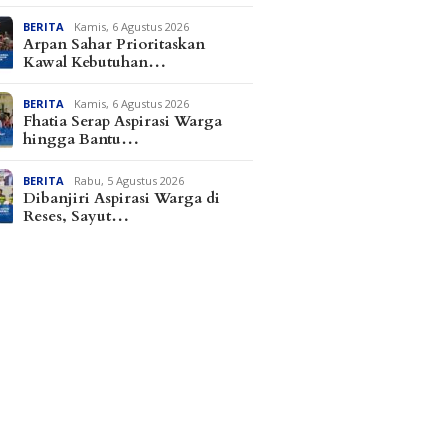
BERITA
Kamis, 6 Agustus 2026
Arpan Sahar Prioritaskan
Kawal Kebutuhan…
BERITA
Kamis, 6 Agustus 2026
Fhatia Serap Aspirasi Warga
hingga Bantu…
BERITA
Rabu, 5 Agustus 2026
Dibanjiri Aspirasi Warga di
Reses, Sayut…