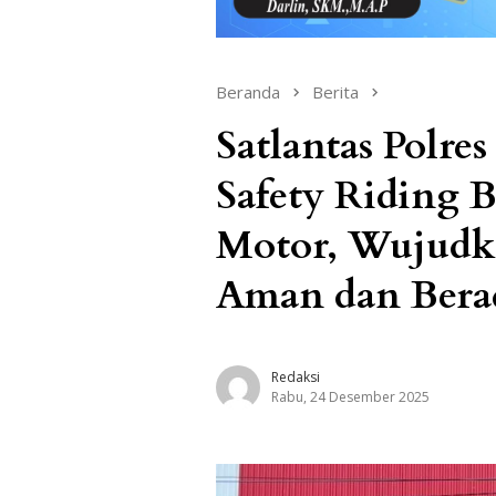
Beranda
Berita
Satlantas Polr
Safety Riding 
Motor, Wujudk
Aman dan Bera
Redaksi
Rabu, 24 Desember 2025